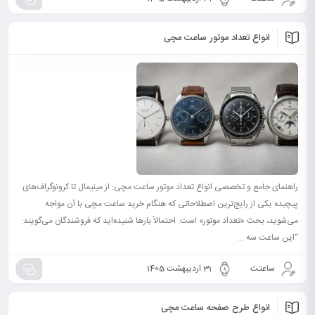
انواع تعداد موتور ساعت مچی
راهنمای جامع و تخصصی انواع تعداد موتور ساعت مچی: از مینیمال تا کرونوگراف‌های
پیچیده یکی از رایج‌ترین اصطلاحاتی که هنگام خرید ساعت مچی با آن مواجه
می‌شوید، بحث «تعداد موتور» است. احتمالاً بارها شنیده‌اید که فروشندگان می‌گویند:
“این ساعت سه ...
ساعتت
31 اردیبهشت 1405
انواع طرح صفحه ساعت مچی