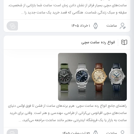
ساعت‌های مچی بسیار فراتر از نشان دادن زمان است؛ ساعت شما بازتابی از شخصیت،
سلیقه و سبک زندگی شماست. هنگامی که قصد خرید یک ساعت جدید را ...
ساعتت
1 خرداد 1405
انواع رده ساعت مچی
راهنمای جامع انواع رده ساعت مچی: هرم برندهای ساعت از فشن تا فوق لوکس دنیای
ساعت‌های مچی اقیانوس بی‌کرانی از طراحی، مهندسی و هنر است. وقتی برای خرید
ساعت به بازار یا یک فروشگاه اینترنتی معتبر مانند ساعتت مراجعه می‌کنید، ...
ساعتت
31 اردیبهشت 1405