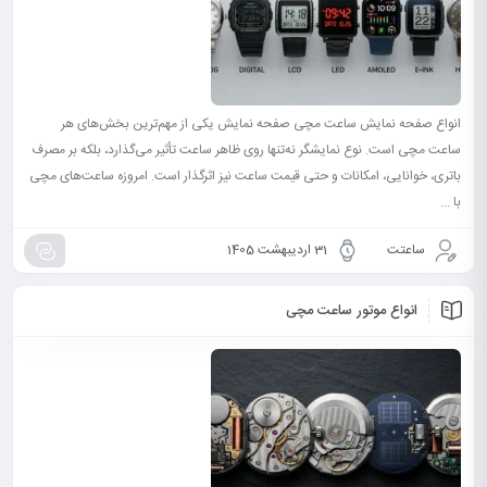
انواع صفحه نمایش ساعت مچی صفحه نمایش یکی از مهم‌ترین بخش‌های هر
ساعت مچی است. نوع نمایشگر نه‌تنها روی ظاهر ساعت تأثیر می‌گذارد، بلکه بر مصرف
باتری، خوانایی، امکانات و حتی قیمت ساعت نیز اثرگذار است. امروزه ساعت‌های مچی
با ...
ساعتت
31 اردیبهشت 1405
انواع موتور ساعت مچی