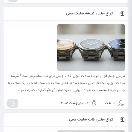
انواع جنس شیشه ساعت مچی
بررسی جامع انواع شیشه ساعت مچی: کدام جنس برای شما مناسب‌تر است؟ شیشه
ساعت مچی، محافظ اصلی صفحه و عقربه‌های ساعت شماست. انتخاب یک ساعت با
جنس شیشه مناسب، نه تنها در زیبایی و درخشش آن تاثیرگذار است، بلکه دوام ...
ساعتت
26 اردیبهشت 1405
انواع جنس قاب ساعت مچی