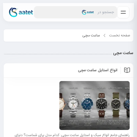
جستجو در
صفحه نخست
ساعت مچی
ساعت مچی
انواع استایل ساعت مچی
راهنمای جامع انواع سبک و استایل ساعت مچی: کدام مدل برای شماست؟ دنیای