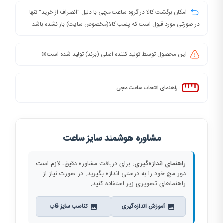
امکان برگشت کالا در گروه ساعت مچی با دلیل "انصراف از خرید" تنها
در صورتی مورد قبول است که پلمب کالا(مخصوص سایت) باز نشده باشد.
این محصول توسط تولید کننده اصلی (برند) تولید شده است©️
راهنمای انتخاب ساعت مچی
مشاوره هوشمند سایز ساعت
راهنمای اندازه‌گیری:
برای دریافت مشاوره دقیق، لازم است
دور مچ خود را به درستی اندازه بگیرید. در صورت نیاز از
راهنماهای تصویری زیر استفاده کنید:
آموزش اندازه‌گیری
تناسب سایز قاب