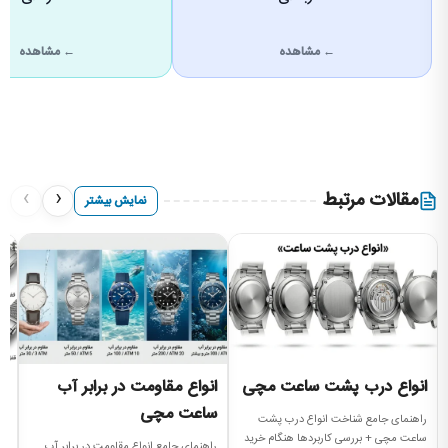
← مشاهده
← مشاهده
›
‹
مقالات مرتبط
نمایش بیشتر
انواع درب پشت ساعت مچی
انواع مقاومت در برابر آب
ا
ساعت مچی
راهنمای جامع شناخت انواع درب پشت
آش
ساعت مچی + بررسی کاربردها هنگام خرید
بر
راهنمای جامع انواع مقاومت در برابر آب