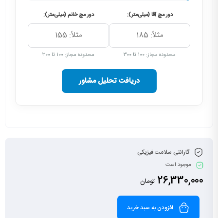
دور مچ آقا (میلی‌متر):
دور مچ خانم (میلی‌متر):
محدوده مجاز: ۱۰۰ تا ۳۰۰
محدوده مجاز: ۱۰۰ تا ۳۰۰
دریافت تحلیل مشاور
گارانتی سلامت فیزیکی
موجود است
26,330,000
تومان
افزودن به سبد خرید