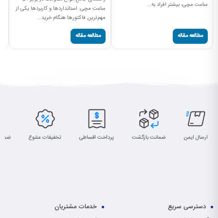
ساعت مچی، بیشتر افراد به...
مچ
ساعت مچی: استانداردها و کاربردها یکی از
مهم‌ترین فاکتورها هنگام خرید...
مطالعه مقاله
مطالعه مقاله
ارسال ایمن
ضمانت بازگشت
پرداخت اقساطی
تخفیفات متنوع
ضمان
دسترسی سریع
خدمات مشتریان