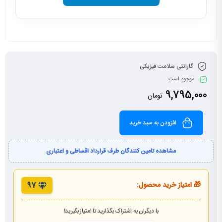
گارانتی سلامت فیزیکی
موجود است
9,795,000
تومان
افزودن به سبد خرید
مشاهده تامین کنندگان طرف قرارداد اقساطی و اعتباری
🎁 امتیاز خرید محصول:
97
با دیگران به اشتراک بگذارید تا امتیاز بگیرید!