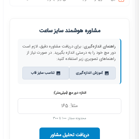
مشاوره هوشمند سایز ساعت
راهنمای اندازه‌گیری:
برای دریافت مشاوره دقیق، لازم است
دور مچ خود را به درستی اندازه بگیرید. در صورت نیاز از
راهنماهای تصویری زیر استفاده کنید:
آموزش اندازه‌گیری
تناسب سایز قاب
اندازه دور مچ (میلی‌متر):
محدوده مجاز: ۱۰۰ تا ۳۰۰
دریافت تحلیل مشاور