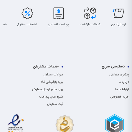
ارسال ایمن
ضمانت بازگشت
پرداخت اقساطی
تخفیفات متنوع
ضمان
دسترسی سریع
خدمات مشتریان
پیگیری سفارش
سوالات متداول
درباره ما
رویه بازگردانی کالا
ارتباط با ما
رویه های ارسال سفارش
حریم خصوصی
شیوه های پرداخت
ثبت سفارش