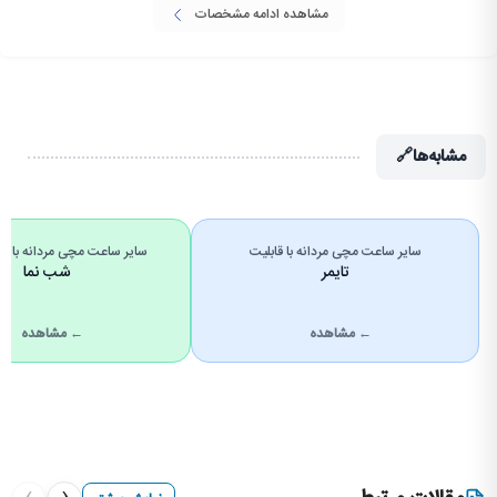
مشاهده ادامه مشخصات
مشابه‌ها
🔗
سایر ساعت مچی مردانه با قابلیت
سایر ساعت مچی مردانه با 
تایمر
شب نما
← مشاهده
← مشاهده