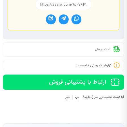
آماده ارسال
گزارش نادرستی مشخصات
ارتباط با پشتیبانی فروش
آیا قیمت مناسب‌تری سراغ دارید؟
بلی
خیر