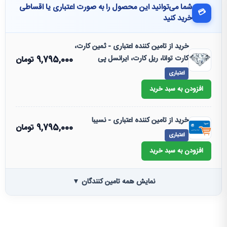
شما می‌توانید این محصول را به صورت اعتباری یا اقساطی
💳
خرید کنید
خرید از تامین کننده اعتباری - ثمین کارت،
کارت توانا، ریل کارت، ایرانسل پی
9,795,000
تومان
اعتباری
افزودن به سبد خرید
خرید از تامین کننده اعتباری - نسیبا
9,795,000
تومان
اعتباری
افزودن به سبد خرید
نمایش همه تامین کنندگان ▼