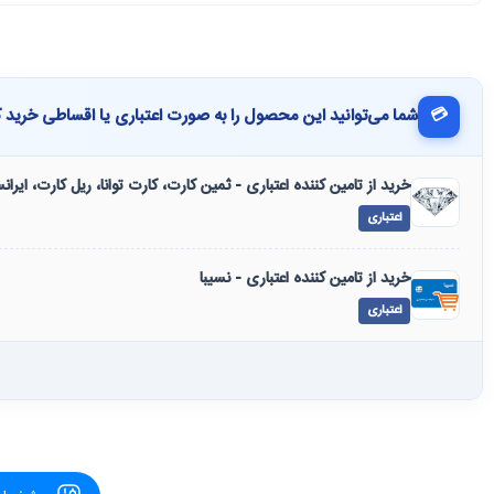
💳
شما می‌توانید این محصول را به صورت اعتباری یا اقساطی خرید ک
خرید از تامین کننده اعتباری - ثمین کارت، کارت توانا، ریل کارت، ایرا
اعتباری
خرید از تامین کننده اعتباری - نسیبا
اعتباری