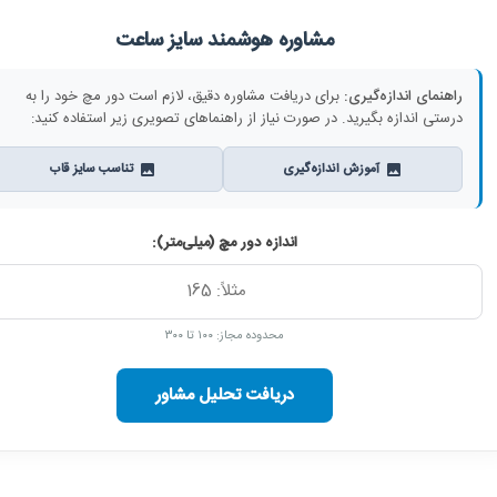
مشاوره هوشمند سایز ساعت
راهنمای اندازه‌گیری:
برای دریافت مشاوره دقیق، لازم است دور مچ خود را به
درستی اندازه بگیرید. در صورت نیاز از راهنماهای تصویری زیر استفاده کنید:
آموزش اندازه‌گیری
تناسب سایز قاب
اندازه دور مچ (میلی‌متر):
محدوده مجاز: ۱۰۰ تا ۳۰۰
دریافت تحلیل مشاور