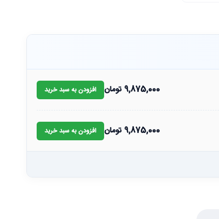
9,875,000
تومان
افزودن به سبد خرید
9,875,000
تومان
افزودن به سبد خرید