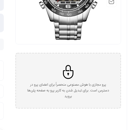
پرو مجازی با هوش مصنوعی منحصراً برای اعضای پرو در
دسترس است. برای تبدیل شدن به کاربر پرو به صفحه پلن‌ها
بروید