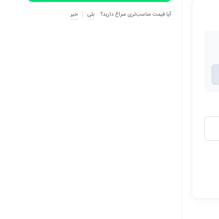
آیا قیمت مناسب‌تری سراغ دارید؟
بلی
خیر