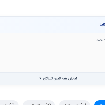
نید
نسل پی
نمایش همه تامین کنندگان ▼