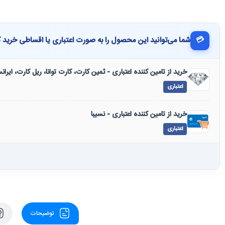
💳
شما می‌توانید این محصول را به صورت اعتباری یا اقساطی خرید ک
خرید از تامین کننده اعتباری - ثمین کارت، کارت توانا، ریل کارت، ایرا
اعتباری
خرید از تامین کننده اعتباری - نسیبا
اعتباری
توضیحات