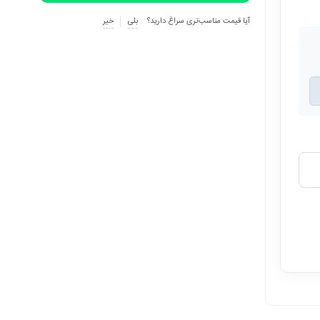
آیا قیمت مناسب‌تری سراغ دارید؟
بلی
خیر