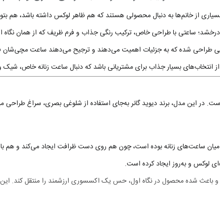
ی از خانم‌ها به دنبال محصولی هستند که هم ظاهر لوکس داشته باشد، هم بتواند
‌درخشد؛ ساعتی با طراحی خاص، ترکیب رنگی جذاب و فرم ظریف که از همان نگاه ا
هایی طراحی شده که به جزئیات اهمیت می‌دهند و ترجیح می‌دهند ساعت مچی‌شان 
ز انتخاب‌های بسیار جذاب برای مشتریانی باشد که دنبال ساعت زنانه خاص، شیک و 
 در این مدل، برند دیوید گانر به‌جای استفاده از شلوغی بصری، سراغ طراحی م
 لوکس و به‌روز ایجاد کرده است.
ه و باعث شده محصول در نگاه اول، حس یک اکسسوری ارزشمند را منتقل کند. این تر