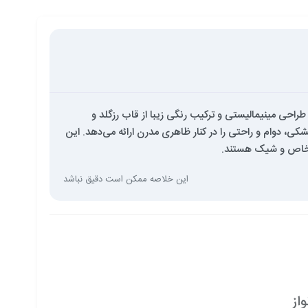
ا تکمیل کند. با طراحی مینیمالیستی و ترکیب رنگی زیبا از قاب رزگلد و
، دوام و راحتی را در کنار ظاهری مدرن ارائه می‌دهد. این
اب خاص و شیک هستند.
این خلاصه ممکن است دقیق نباشد