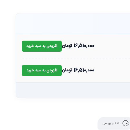
16,510,000
تومان
افزودن به سبد خرید
16,510,000
تومان
افزودن به سبد خرید
نقد و بررسی