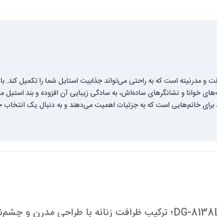
 گانر مدل DG-8138LA-R2، نمونه‌ای از ظرافت و مدرنیته است که به راحتی می‌تواند جذابیت استایل شما ر
خوانا و نشانگرهای ساده‌اش، به سادگی زیبایی آن افزوده و بند استیل مشکی
ند برای خانم‌هایی است که به جزئیات اهمیت می‌دهند و به دنبال یک انتخ