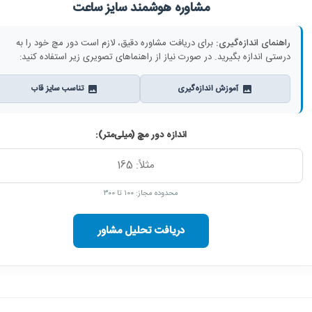
مشاوره هوشمند سایز ساعت
راهنمای اندازه‌گیری:
برای دریافت مشاوره دقیق، لازم است دور مچ خود را به
درستی اندازه بگیرید. در صورت نیاز از راهنماهای تصویری زیر استفاده کنید:
آموزش اندازه‌گیری
تناسب سایز قاب
اندازه دور مچ (میلی‌متر):
محدوده مجاز: ۱۰۰ تا ۳۰۰
دریافت تحلیل مشاور