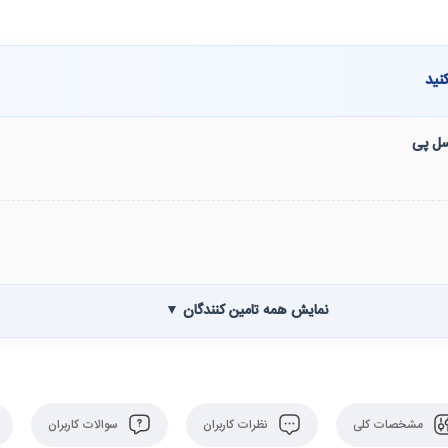
نید
نسل پی
نمایش همه تامین کنندگان ▼
مشخصات کلی
نظرات کاربران
سوالات کاربران