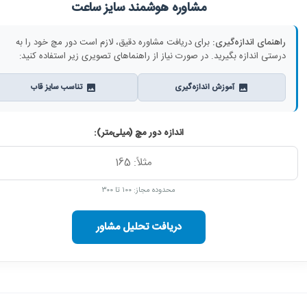
مشاوره هوشمند سایز ساعت
راهنمای اندازه‌گیری:
برای دریافت مشاوره دقیق، لازم است دور مچ خود را به
درستی اندازه بگیرید. در صورت نیاز از راهنماهای تصویری زیر استفاده کنید:
آموزش اندازه‌گیری
تناسب سایز قاب
اندازه دور مچ (میلی‌متر):
محدوده مجاز: ۱۰۰ تا ۳۰۰
دریافت تحلیل مشاور