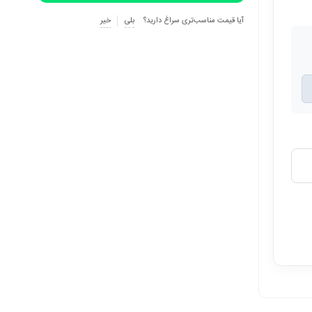
آیا قیمت مناسب‌تری سراغ دارید؟
بلی
خیر