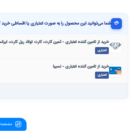
💳
شما می‌توانید این محصول را به صورت اعتباری یا اقساطی خرید ک
خرید از تامین کننده اعتباری - ثمین کارت، کارت توانا، ریل کارت، ایرا
اعتباری
خرید از تامین کننده اعتباری - نسیبا
اعتباری
مشخصات