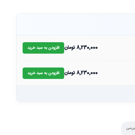
8,230,000
تومان
افزودن به سبد خرید
8,230,000
تومان
افزودن به سبد خرید
بررسی