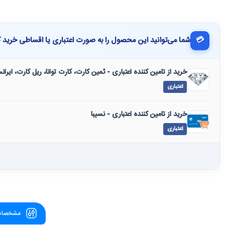
💳
شما می‌توانید این محصول را به صورت اعتباری یا اقساطی خرید ک
خرید از تامین کننده اعتباری - ثمین کارت، کارت توانا، ریل کارت، ایرا
اعتباری
خرید از تامین کننده اعتباری - نسیبا
اعتباری
مشخصات