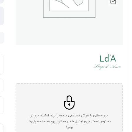
پرو مجازی با هوش مصنوعی منحصراً برای اعضای پرو در
دسترس است. برای تبدیل شدن به کاربر پرو به صفحه پلن‌ها
بروید