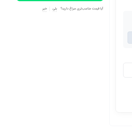
آیا قیمت مناسب‌تری سراغ دارید؟
بلی
خیر