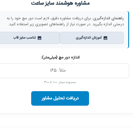
مشاوره هوشمند سایز ساعت
راهنمای اندازه‌گیری:
برای دریافت مشاوره دقیق، لازم است دور مچ خود را به
درستی اندازه بگیرید. در صورت نیاز از راهنماهای تصویری زیر استفاده کنید:
آموزش اندازه‌گیری
تناسب سایز قاب
اندازه دور مچ (میلی‌متر):
محدوده مجاز: ۱۰۰ تا ۳۰۰
دریافت تحلیل مشاور