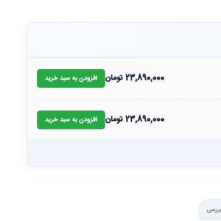
23,890,000
تومان
افزودن به سبد خرید
23,890,000
تومان
افزودن به سبد خرید
بررسی