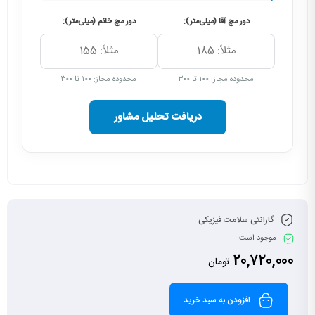
دور مچ آقا (میلی‌متر):
دور مچ خانم (میلی‌متر):
محدوده مجاز: ۱۰۰ تا ۳۰۰
محدوده مجاز: ۱۰۰ تا ۳۰۰
دریافت تحلیل مشاور
گارانتی سلامت فیزیکی
موجود است
20,720,000
تومان
افزودن به سبد خرید