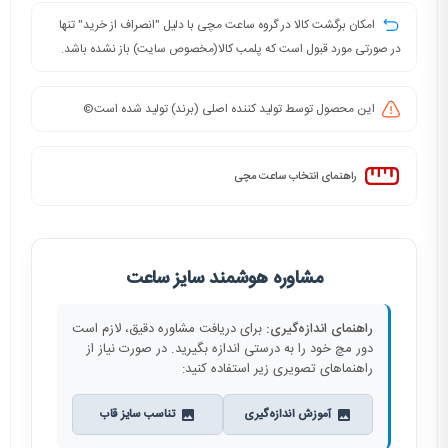
امکان برگشت کالا در گروه ساعت مچی با دلیل "انصراف از خرید" تنها
در صورتی مورد قبول است که پلمب کالا(مخصوص سایت) باز نشده باشد.
این محصول توسط تولید کننده اصلی (برند) تولید شده است©️
راهنمای انتخاب ساعت مچی
مشاوره هوشمند سایز ساعت
راهنمای اندازه‌گیری:
برای دریافت مشاوره دقیق، لازم است
دور مچ خود را به درستی اندازه بگیرید. در صورت نیاز از
راهنماهای تصویری زیر استفاده کنید:
آموزش اندازه‌گیری
تناسب سایز قاب