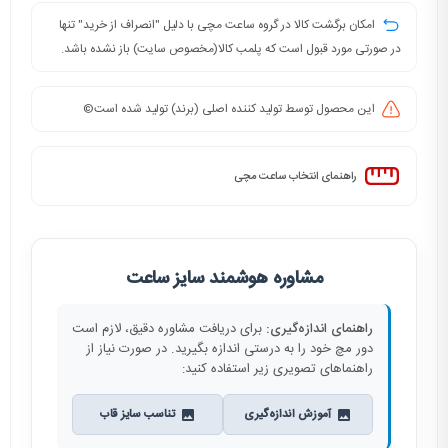
امکان برگشت کالا در گروه ساعت مچی با دلیل "انصراف از خرید" تنها
در صورتی مورد قبول است که پلمب کالا(مخصوص سایت) باز نشده باشد.
این محصول توسط تولید کننده اصلی (برند) تولید شده است©️
راهنمای انتخاب ساعت مچی
مشاوره هوشمند سایز ساعت
راهنمای اندازه‌گیری:
برای دریافت مشاوره دقیق، لازم است
دور مچ خود را به درستی اندازه بگیرید. در صورت نیاز از
راهنماهای تصویری زیر استفاده کنید:
آموزش اندازه‌گیری
تناسب سایز قاب