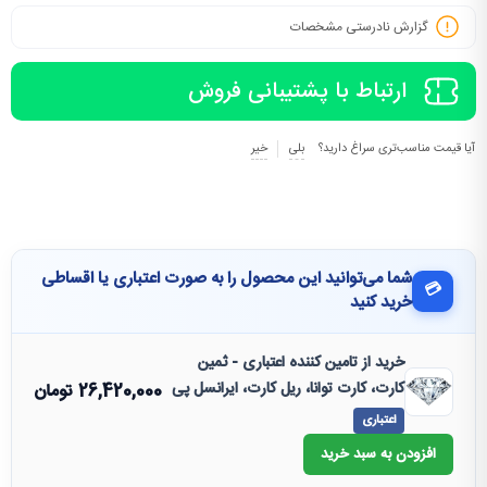
گزارش نادرستی مشخصات
ارتباط با پشتیبانی فروش
آیا قیمت مناسب‌تری سراغ دارید؟
بلی
خیر
شما می‌توانید این محصول را به صورت اعتباری یا اقساطی
💳
خرید کنید
خرید از تامین کننده اعتباری - ثمین
کارت، کارت توانا، ریل کارت، ایرانسل پی
26,420,000
تومان
اعتباری
افزودن به سبد خرید