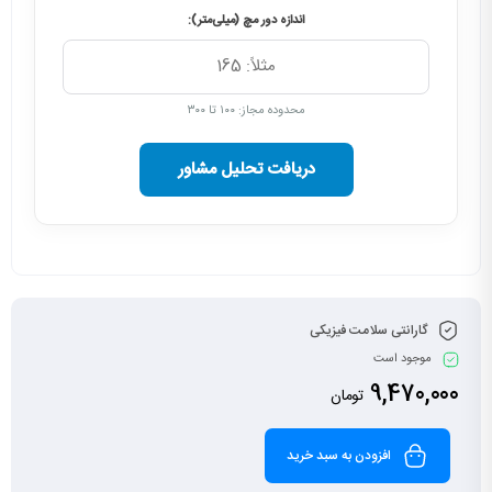
اندازه دور مچ (میلی‌متر):
محدوده مجاز: ۱۰۰ تا ۳۰۰
دریافت تحلیل مشاور
گارانتی سلامت فیزیکی
موجود است
9,470,000
تومان
افزودن به سبد خرید