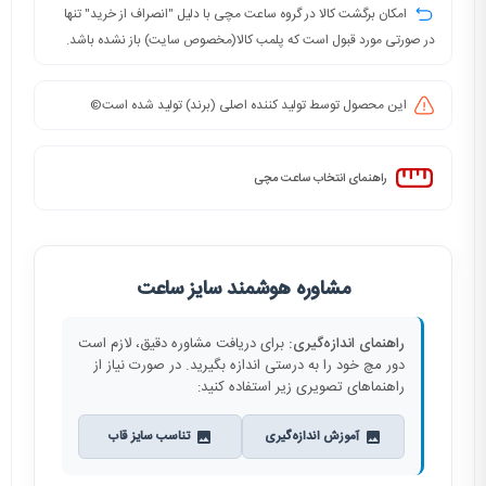
امکان برگشت کالا در گروه ساعت مچی با دلیل "انصراف از خرید" تنها
در صورتی مورد قبول است که پلمب کالا(مخصوص سایت) باز نشده باشد.
این محصول توسط تولید کننده اصلی (برند) تولید شده است©️
راهنمای انتخاب ساعت مچی
مشاوره هوشمند سایز ساعت
راهنمای اندازه‌گیری:
برای دریافت مشاوره دقیق، لازم است
دور مچ خود را به درستی اندازه بگیرید. در صورت نیاز از
راهنماهای تصویری زیر استفاده کنید:
آموزش اندازه‌گیری
تناسب سایز قاب