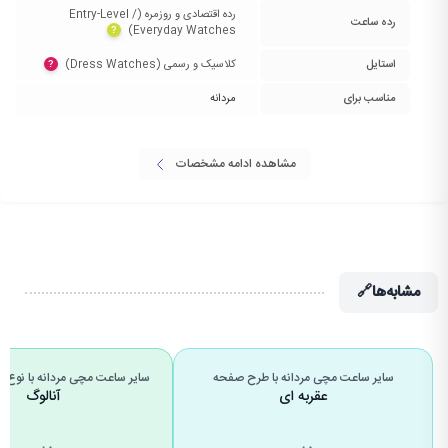
رده اقتصادی و روزمره (Entry-Level /
رده ساعت
Everyday Watches)‏
?
استایل
کلاسیک و رسمی (Dress Watches)‏
?
مناسب برای
مردانه
مشاهده ادامه مشخصات
مشابه‌ها
🔗
سایر ساعت مچی مردانه با طرح صفحه
سایر ساعت مچی مردانه با نوع
عقربه ای
آنالوگ