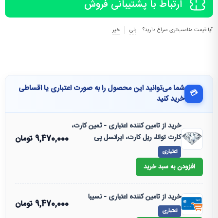
ارتباط با پشتیبانی فروش
آیا قیمت مناسب‌تری سراغ دارید؟
بلی
خیر
شما می‌توانید این محصول را به صورت اعتباری یا اقساطی
💳
خرید کنید
خرید از تامین کننده اعتباری - ثمین کارت،
کارت توانا، ریل کارت، ایرانسل پی
9,470,000
تومان
اعتباری
افزودن به سبد خرید
خرید از تامین کننده اعتباری - نسیبا
9,470,000
تومان
اعتباری