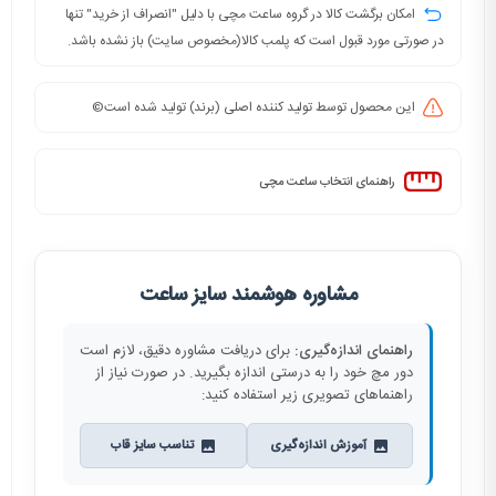
امکان برگشت کالا در گروه ساعت مچی با دلیل "انصراف از خرید" تنها
در صورتی مورد قبول است که پلمب کالا(مخصوص سایت) باز نشده باشد.
این محصول توسط تولید کننده اصلی (برند) تولید شده است©️
راهنمای انتخاب ساعت مچی
مشاوره هوشمند سایز ساعت
راهنمای اندازه‌گیری:
برای دریافت مشاوره دقیق، لازم است
دور مچ خود را به درستی اندازه بگیرید. در صورت نیاز از
راهنماهای تصویری زیر استفاده کنید:
آموزش اندازه‌گیری
تناسب سایز قاب