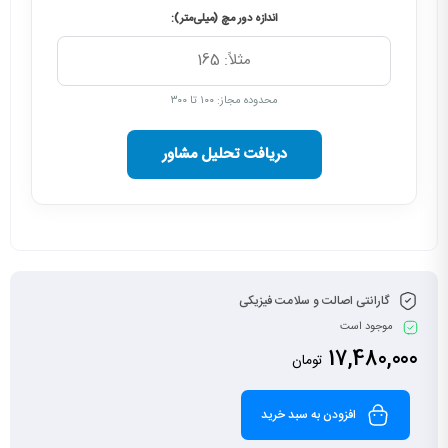
اندازه دور مچ (میلی‌متر):
محدوده مجاز: ۱۰۰ تا ۳۰۰
دریافت تحلیل مشاور
گارانتی اصالت و سلامت فیزیکی
موجود است
17,480,000
تومان
افزودن به سبد خرید