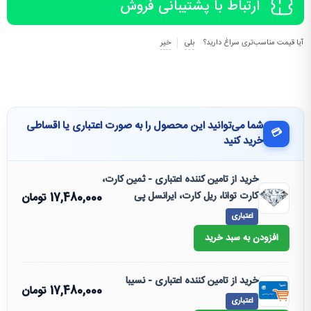
ارتباط با پشتیبانی فروش
آیا قیمت مناسب‌تری سراغ دارید؟
بلی
خیر
شما می‌توانید این محصول را به صورت اعتباری یا اقساطی
💳
خرید کنید
خرید از تامین کننده اعتباری - ثمین کارت،
کارت توانا، ریل کارت، ایرانسل پی
17,480,000
تومان
اعتباری
افزودن به سبد خرید
خرید از تامین کننده اعتباری - نسیبا
17,480,000
تومان
اعتباری