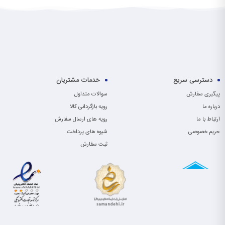
دسترسی سریع
خدمات مشتریان
پیگیری سفارش
سوالات متداول
درباره ما
رویه بازگردانی کالا
ارتباط با ما
رویه های ارسال سفارش
حریم خصوصی
شیوه های پرداخت
ثبت سفارش