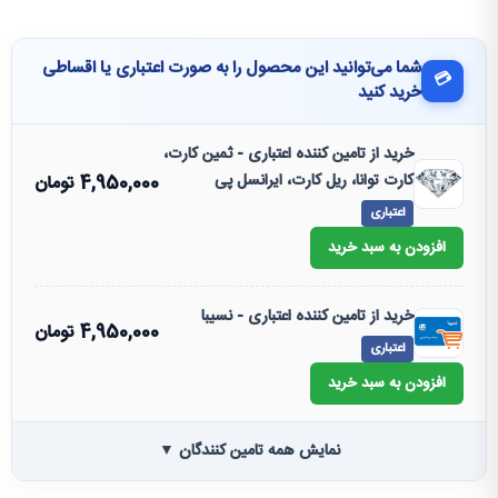
شما می‌توانید این محصول را به صورت اعتباری یا اقساطی
💳
خرید کنید
خرید از تامین کننده اعتباری - ثمین کارت،
کارت توانا، ریل کارت، ایرانسل پی
4,950,000
تومان
اعتباری
افزودن به سبد خرید
خرید از تامین کننده اعتباری - نسیبا
4,950,000
تومان
اعتباری
افزودن به سبد خرید
نمایش همه تامین کنندگان ▼