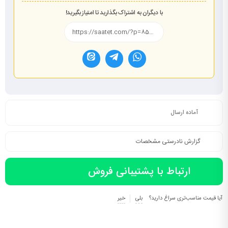
با دیگران به اشتراک بگذارید تا امتیاز بگیرید!
آماده ارسال
گزارش نادرستی مشخصات
ارتباط با پشتیبانی فروش
آیا قیمت مناسب‌تری سراغ دارید؟
بلی
خیر