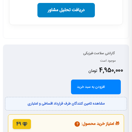
دریافت تحلیل مشاور
گارانتی سلامت فیزیکی
موجود است
4,950,000
تومان
افزودن به سبد خرید
مشاهده تامین کنندگان طرف قرارداد اقساطی و اعتباری
🎁 امتیاز خرید محصول:
49
?