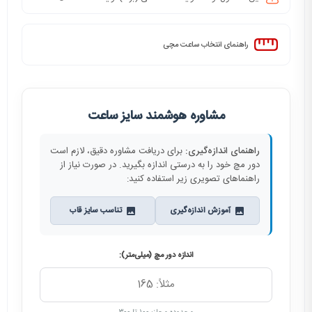
راهنمای انتخاب ساعت مچی
مشاوره هوشمند سایز ساعت
راهنمای اندازه‌گیری:
برای دریافت مشاوره دقیق، لازم است
دور مچ خود را به درستی اندازه بگیرید. در صورت نیاز از
راهنماهای تصویری زیر استفاده کنید:
آموزش اندازه‌گیری
تناسب سایز قاب
اندازه دور مچ (میلی‌متر):