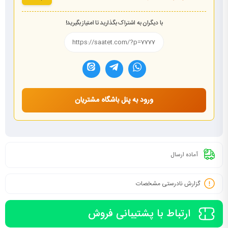
با دیگران به اشتراک بگذارید تا امتیاز بگیرید!
ورود به پنل باشگاه مشتریان
آماده ارسال
گزارش نادرستی مشخصات
ارتباط با پشتیبانی فروش