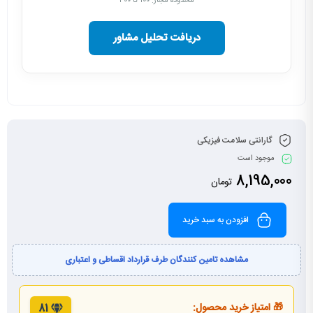
محدوده مجاز: ۱۰۰ تا ۳۰۰
دریافت تحلیل مشاور
گارانتی سلامت فیزیکی
موجود است
8,195,000
تومان
افزودن به سبد خرید
مشاهده تامین کنندگان طرف قرارداد اقساطی و اعتباری
🎁 امتیاز خرید محصول:
81