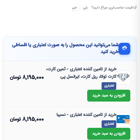
آیا قیمت مناسب‌تری سراغ دارید؟
بلی
خیر
شما می‌توانید این محصول را به صورت اعتباری یا اقساطی
💳
خرید کنید
خرید از تامین کننده اعتباری - ثمین کارت،
کارت توانا، ریل کارت، ایرانسل پی
8,195,000
تومان
اعتباری
افزودن به سبد خرید
خرید از تامین کننده اعتباری - نسیبا
8,195,000
تومان
اعتباری
افزودن به سبد خرید