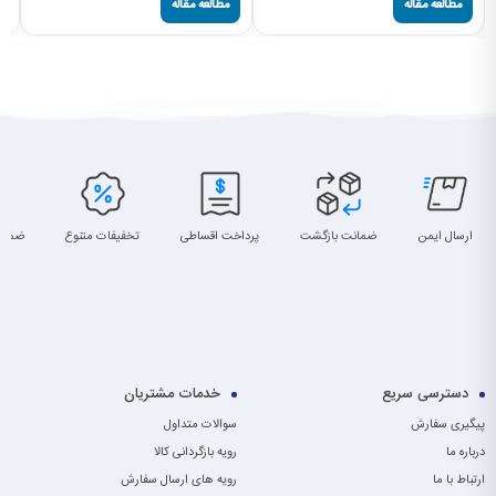
مطالعه مقاله
مطالعه مقاله
ارسال ایمن
ضمانت بازگشت
پرداخت اقساطی
تخفیفات متنوع
ضمان
دسترسی سریع
خدمات مشتریان
پیگیری سفارش
سوالات متداول
درباره ما
رویه بازگردانی کالا
ارتباط با ما
رویه های ارسال سفارش