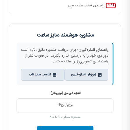
راهنمای انتخاب ساعت مچی
مشاوره هوشمند سایز ساعت
راهنمای اندازه‌گیری:
برای دریافت مشاوره دقیق، لازم است
دور مچ خود را به درستی اندازه بگیرید. در صورت نیاز از
راهنماهای تصویری زیر استفاده کنید:
آموزش اندازه‌گیری
تناسب سایز قاب
اندازه دور مچ (میلی‌متر):
محدوده مجاز: ۱۰۰ تا ۳۰۰