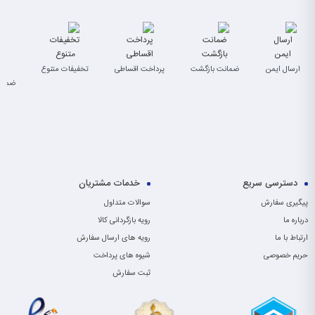
ارسال ایمن
ضمانت بازگشت
پرداخت اقساطی
تخفیفات متنوع
ضمان
دسترسی سریع
خدمات مشتریان
پیگیری سفارش
سوالات متداول
درباره ما
رویه بازگردانی کالا
ارتباط با ما
رویه های ارسال سفارش
حریم خصوصی
شیوه های پرداخت
ثبت سفارش