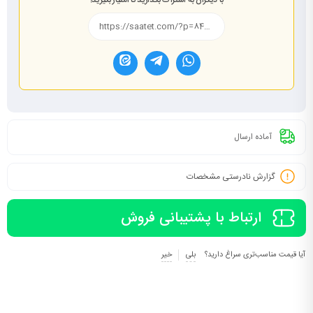
با دیگران به اشتراک بگذارید تا امتیاز بگیرید!
آماده ارسال
گزارش نادرستی مشخصات
ارتباط با پشتیبانی فروش
آیا قیمت مناسب‌تری سراغ دارید؟
بلی
خیر