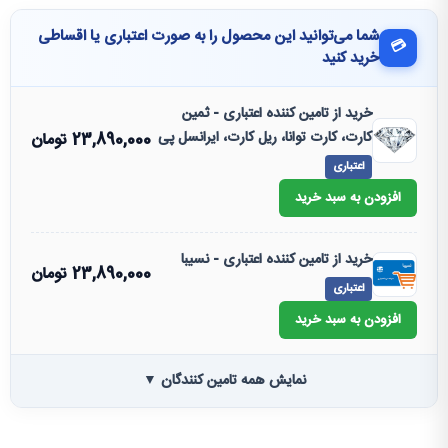
شما می‌توانید این محصول را به صورت اعتباری یا اقساطی
💳
خرید کنید
خرید از تامین کننده اعتباری - ثمین
کارت، کارت توانا، ریل کارت، ایرانسل پی
23,890,000
تومان
اعتباری
افزودن به سبد خرید
خرید از تامین کننده اعتباری - نسیبا
23,890,000
تومان
اعتباری
افزودن به سبد خرید
نمایش همه تامین کنندگان ▼