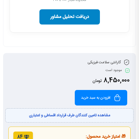
محدوده مجاز: ۱۰۰ تا ۳۰۰
دریافت تحلیل مشاور
گارانتی سلامت فیزیکی
موجود است
8,450,000
تومان
افزودن به سبد خرید
مشاهده تامین کنندگان طرف قرارداد اقساطی و اعتباری
🎁 امتیاز خرید محصول:
84