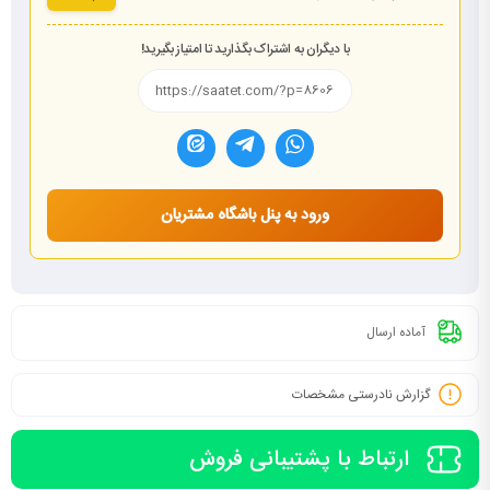
با دیگران به اشتراک بگذارید تا امتیاز بگیرید!
ورود به پنل باشگاه مشتریان
آماده ارسال
گزارش نادرستی مشخصات
ارتباط با پشتیبانی فروش