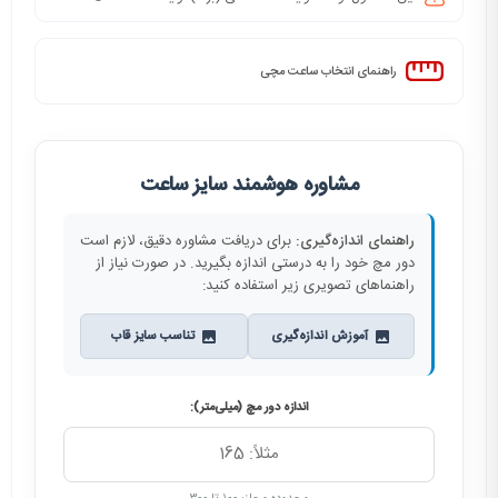
راهنمای انتخاب ساعت مچی
مشاوره هوشمند سایز ساعت
راهنمای اندازه‌گیری:
برای دریافت مشاوره دقیق، لازم است
دور مچ خود را به درستی اندازه بگیرید. در صورت نیاز از
راهنماهای تصویری زیر استفاده کنید:
آموزش اندازه‌گیری
تناسب سایز قاب
اندازه دور مچ (میلی‌متر):