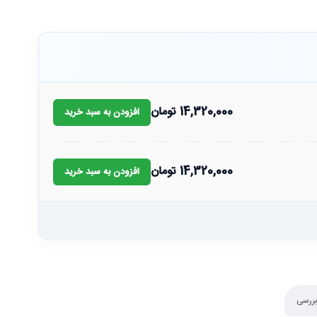
14,320,000
تومان
افزودن به سبد خرید
14,320,000
تومان
افزودن به سبد خرید
بررسی