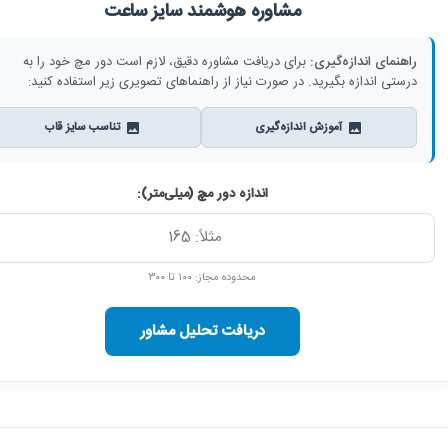
مشاوره هوشمند سایز ساعت
راهنمای اندازه‌گیری:
برای دریافت مشاوره دقیق، لازم است دور مچ خود را به
درستی اندازه بگیرید. در صورت نیاز از راهنماهای تصویری زیر استفاده کنید:
آموزش اندازه‌گیری
تناسب سایز قاب
اندازه دور مچ (میلی‌متر):
محدوده مجاز: ۱۰۰ تا ۳۰۰
دریافت تحلیل مشاور