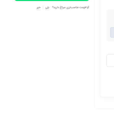
آیا قیمت مناسب‌تری سراغ دارید؟
بلی
خیر