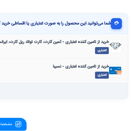
💳
شما می‌توانید این محصول را به صورت اعتباری یا اقساطی خرید ک
خرید از تامین کننده اعتباری - ثمین کارت، کارت توانا، ریل کارت، ایرا
اعتباری
خرید از تامین کننده اعتباری - نسیبا
اعتباری
مشخصات