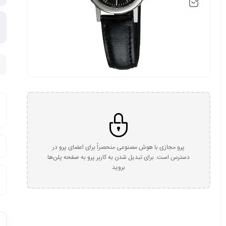
پرو مجازی با هوش مصنوعی منحصراً برای اعضای پرو در
دسترس است. برای تبدیل شدن به کاربر پرو به صفحه پلن‌ها
بروید