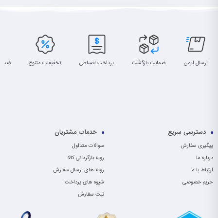
ارسال ایمن
ضمانت بازگشت
پرداخت اقساطی
تخفیفات متنوع
ضمان
دسترسی سریع
خدمات مشتریان
پیگیری سفارش
سوالات متداول
درباره ما
رویه بازگردانی کالا
ارتباط با ما
رویه های ارسال سفارش
حریم خصوصی
شیوه های پرداخت
ثبت سفارش