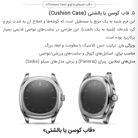
۵. قاب
کوسن یا بالشتی (Cushion Case)
این فرم شبیه به یک مربع یا مستطیل است که گوشه‌ها و اضلاع آن به شدت نرم و
گرد شده‌اند (شبیه به یک بالشت). این طراحی در ساعت‌های غواصی قدیمی بسیار
پرکاربرد بوده است.
ویژگی بارز:
ترکیب حس کلاسیک با مقاومت و ابعاد بزرگ.
مناسب برای:
استایل‌های کژوال و ساعت‌های ورزشی/غواصی.
مدل‌های نمادین:
پنرای (Panerai) و برخی مدل‌های سیکو (Seiko).