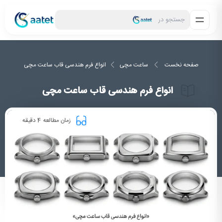
جستجو در
صفحه نخست
ساعت مچی
انواع فرم هندسی قاب ساعت مچی
انواع فرم هندسی قاب ساعت مچی
4
زمان مطالعه
دقیقه