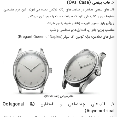
۶.
قاب بیضی (Oval Case)
قاب‌های بیضی بیشتر در ساعت‌های زنانه لوکس دیده می‌شوند. این فرم هندسی،
خطوط نرم و کشیده‌ای دارد که ظرافت دست را دوچندان می‌کند.
ویژگی بارز:
بسیار ظریف، زنانه و شبیه به جواهرات.
مناسب برای:
بانوان، استایل‌های مجلسی و شب.
مدل‌های نمادین:
برگه کویین آف نیپلز (Breguet Queen of Naples).
۷.
قاب‌های چندضلعی و نامتقارن (Octagonal &
Asymmetrical)