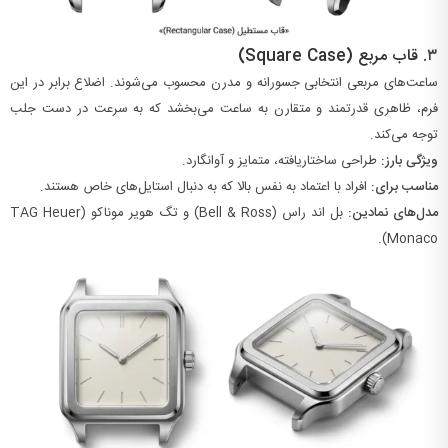
۳.
قاب مربع (Square Case)
ساعت‌های مربعی انتخابی جسورانه و مدرن محسوب می‌شوند. اضلاع برابر در این
فرم، ظاهری قدرتمند و متقارن به ساعت می‌بخشد که به سرعت در دست جلب
توجه می‌کند.
ویژگی بارز:
طراحی ساختاریافته، متمایز و آوانگارد.
مناسب برای:
افراد با اعتماد به نفس بالا که به دنبال استایل‌های خاص هستند.
مدل‌های نمادین:
بل اند راس (Bell & Ross) و تگ هویر موناکو (TAG Heuer
Monaco).