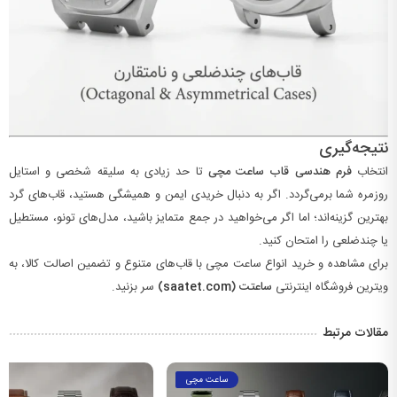
نتیجه‌گیری
انتخاب
فرم هندسی قاب ساعت مچی
تا حد زیادی به سلیقه شخصی و استایل
روزمره شما برمی‌گردد. اگر به دنبال خریدی ایمن و همیشگی هستید، قاب‌های گرد
بهترین گزینه‌اند؛ اما اگر می‌خواهید در جمع متمایز باشید، مدل‌های تونو، مستطیل
یا چندضلعی را امتحان کنید.
برای مشاهده و خرید انواع ساعت مچی با قاب‌های متنوع و تضمین اصالت کالا، به
ویترین فروشگاه اینترنتی
ساعتت (
saatet.com
)
سر بزنید.
مقالات مرتبط
ساعت مچی