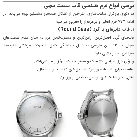
بررسی انواع فرم هندسی قاب ساعت مچی
در دنیای بی‌کران ساعت‌سازی، طراحان از اشکال هندسی مختلفی بهره می‌برند. در
ادامه
7
77
فرم اصلی و پرطرفدار را معرفی می‌کنیم:
۱.
قاب دایره‌ای یا گرد (Round Case)
قاب‌های گرد، اصیل‌ترین، رایج‌ترین و محبوب‌ترین فرم در میان تمام ساعت‌های
جهان هستند. این طراحی به دلیل هماهنگی کامل با حرکت چرخشی عقربه‌ها،
خوانایی بسیار بالایی دارد.
ویژگی بارز:
طراحی کلاسیک و همه‌پسند که هرگز از مد نمی‌افتد.
مناسب برای:
استفاده روزمره، استایل‌های کلاسیک و مینیمال.
مثال:
اکثر ساعت‌های غواصی، خلبانی و روزمره.