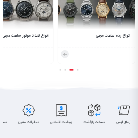
انواع تعداد موتور ساعت مچی
انواع طرح صفحه ساعت مچی
ارسال ایمن
ضمانت بازگشت
پرداخت اقساطی
تخفیفات متنوع
ضمان