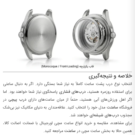
خلاصه و نتیجه‌گیری
انتخاب نوع درب پشت ساعت کاملاً به نیاز شما بستگی دارد. اگر به دنبال ساعتی
برای استفاده روزمره هستید،
درب‌های فشاری
پاسخگوی نیاز شما خواهند بود. اما
اگر اهل ورزش‌های آبی هستید، حتماً از میان ساعت‌های دارای
درب پیچی
در
فروشگاه
ساعتت
مدل خود را انتخاب کنید. علاقه‌مندان به دنیای مکانیک نیز بی‌شک
مجذوب
درب‌های شیشه‌ای
خواهند شد.
برای مشاهده، مقایسه و خرید انواع ساعت مچی اورجینال با ضمانت اصالت کالا،
همین حالا به بخش ساعت مچی در
ساعتت
مراجعه کنید.