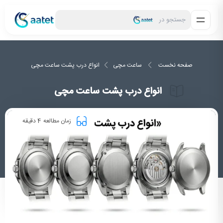
جستجو در
صفحه نخست
ساعت مچی
انواع درب پشت ساعت مچی
انواع درب پشت ساعت مچی
4
زمان مطالعه
دقیقه