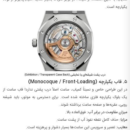
یکپارچه است.
۵.
قاب یکپارچه (Monocoque / Front-Loading)
در این طراحی خاص و نسبتاً کمیاب، ساعت اصلاً درب پشتی ندارد! قاب ساعت از
یک بلوک یکپارچه فلزی ساخته شده است. برای دسترسی به موتور، باید شیشه
رویی، عقربه‌ها و صفحه ساعت برداشته شوند.
میزان مقاومت در برابر آب:
فوق‌العاده بالا.
مزایا:
حذف کامل نقطه نفوذ آب از پشت ساعت.
معایب:
تعمیر و سرویس این ساعت‌ها بسیار دشوار و پرهزینه است.