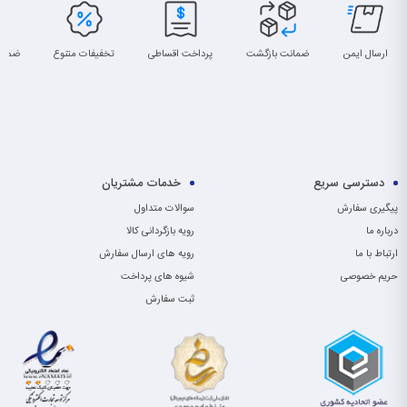
ارسال ایمن
ضمانت بازگشت
پرداخت اقساطی
تخفیفات متنوع
ضمان
دسترسی سریع
خدمات مشتریان
پیگیری سفارش
سوالات متداول
درباره ما
رویه بازگردانی کالا
ارتباط با ما
رویه های ارسال سفارش
حریم خصوصی
شیوه های پرداخت
ثبت سفارش