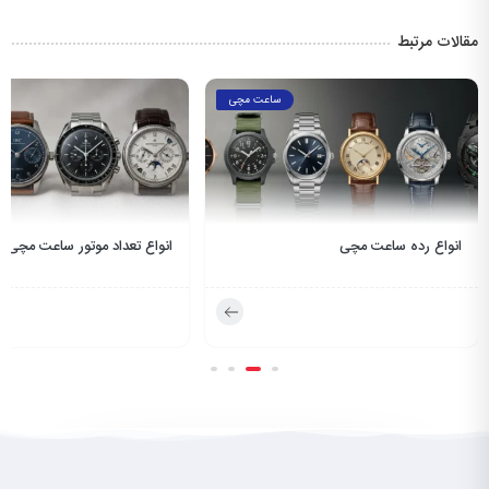
مقالات مرتبط
ساعت مچی
ساعت مچی
انواع تعداد موتور ساعت مچی
انواع طرح صف