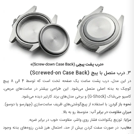
۳.
درب متصل با پیچ (Screwed-on Case Back)
در این مدل، درب پشت ساعت یک صفحه تخت است که توسط 4 الی 8 پیچ
کوچک به بدنه اصلی متصل می‌شود. این طراحی بیشتر در ساعت‌های مربعی،
کاسیو جی‌شاک (G-Shock) و برخی مدل‌های برند کارتیر دیده می‌شود.
نحوه باز کردن:
با استفاده از پیچ‌گوشتی‌های ظریف ساعت‌سازی (چهارسو یا دوسو).
میزان مقاومت در برابر آب:
متوسط رو به بالا.
مزایا:
توزیع یکنواخت فشار روی واشر، مقاومت خوب در برابر ضربه.
معایب:
در صورت سفت کردن بیش از حد، احتمال هرز شدن رزوه‌های بدنه وجود