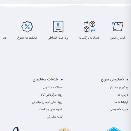
ارسال ایمن
ضمانت بازگشت
پرداخت اقساطی
تخفیفات متنوع
ضمان
دسترسی سریع
خدمات مشتریان
پیگیری سفارش
سوالات متداول
درباره ما
رویه بازگردانی کالا
ارتباط با ما
رویه های ارسال سفارش
حریم خصوصی
شیوه های پرداخت
ثبت سفارش