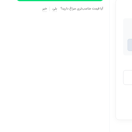
آیا قیمت مناسب‌تری سراغ دارید؟
بلی
خیر