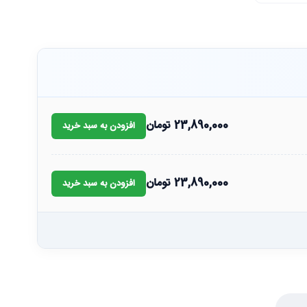
23,890,000
تومان
افزودن به سبد خرید
23,890,000
تومان
افزودن به سبد خرید