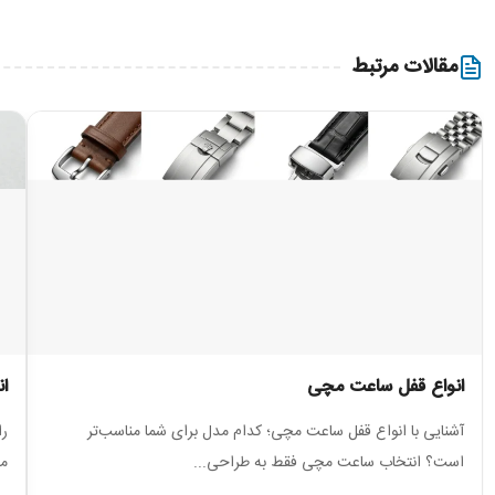
مقالات مرتبط
انواع قفل ساعت مچی
ا
آشنایی با انواع قفل ساعت مچی؛ کدام مدل برای شما مناسب‌تر
را
است؟ انتخاب ساعت مچی فقط به طراحی...
مع