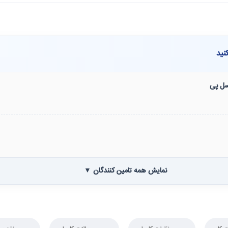
نید
نسل پی
نمایش همه تامین کنندگان ▼