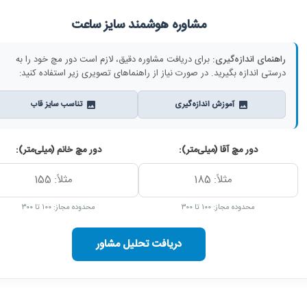
مشاوره هوشمند سایز ساعت
راهنمای اندازه‌گیری:
برای دریافت مشاوره دقیق، لازم است دور مچ خود را به
درستی اندازه بگیرید. در صورت نیاز از راهنماهای تصویری زیر استفاده کنید:
آموزش اندازه‌گیری
تناسب سایز قاب
دور مچ آقا (میلی‌متر):
دور مچ خانم (میلی‌متر):
محدوده مجاز: ۱۰۰ تا ۳۰۰
محدوده مجاز: ۱۰۰ تا ۳۰۰
دریافت تحلیل مشاور