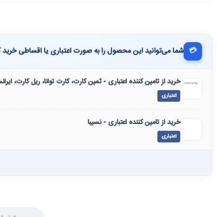
💳
شما می‌توانید این محصول را به صورت اعتباری یا اقساطی خرید ک
خرید از تامین کننده اعتباری - ثمین کارت، کارت توانا، ریل کارت، ایرا
اعتباری
خرید از تامین کننده اعتباری - نسیبا
اعتباری