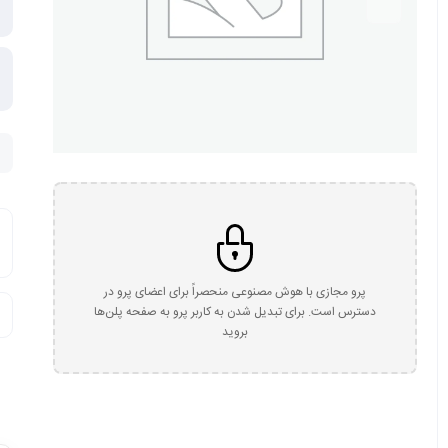
پرو مجازی با هوش مصنوعی منحصراً برای اعضای پرو در
دسترس است. برای تبدیل شدن به کاربر پرو به صفحه پلن‌ها
بروید