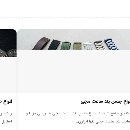
نواع جنس بند ساعت مچی
انواع
هنمای جامع شناخت انواع جنس بند ساعت مچی + بررسی مزایا و
راهنمای
ایب بند ساعت مچی تنها ابزاری...
استایل شماست