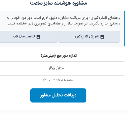
مشاوره هوشمند سایز ساعت
راهنمای اندازه‌گیری:
برای دریافت مشاوره دقیق، لازم است دور مچ خود را به
درستی اندازه بگیرید. در صورت نیاز از راهنماهای تصویری زیر استفاده کنید:
آموزش اندازه‌گیری
تناسب سایز قاب
اندازه دور مچ (میلی‌متر):
محدوده مجاز: ۱۰۰ تا ۳۰۰
دریافت تحلیل مشاور