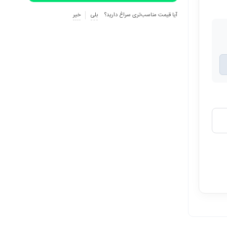
آیا قیمت مناسب‌تری سراغ دارید؟
بلی
خیر