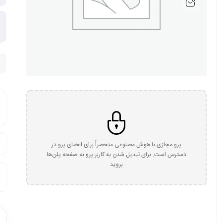
پرو مجازی با هوش مصنوعی منحصراً برای اعضای پرو در
دسترس است. برای تبدیل شدن به کاربر پرو به صفحه پلن‌ها
بروید