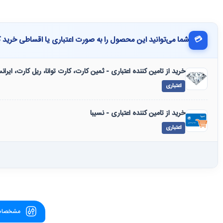
💳
شما می‌توانید این محصول را به صورت اعتباری یا اقساطی خرید ک
خرید از تامین کننده اعتباری - ثمین کارت، کارت توانا، ریل کارت، ایرا
اعتباری
خرید از تامین کننده اعتباری - نسیبا
اعتباری
مشخصات