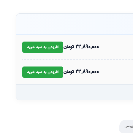
23,890,000
تومان
افزودن به سبد خرید
23,890,000
تومان
افزودن به سبد خرید
بررسی