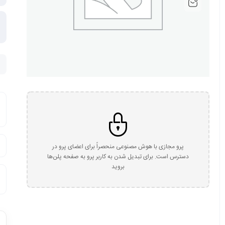
پرو مجازی با هوش مصنوعی منحصراً برای اعضای پرو در
دسترس است. برای تبدیل شدن به کاربر پرو به صفحه پلن‌ها
بروید