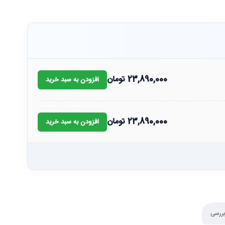
23,890,000
تومان
افزودن به سبد خرید
23,890,000
تومان
افزودن به سبد خرید
بررسی