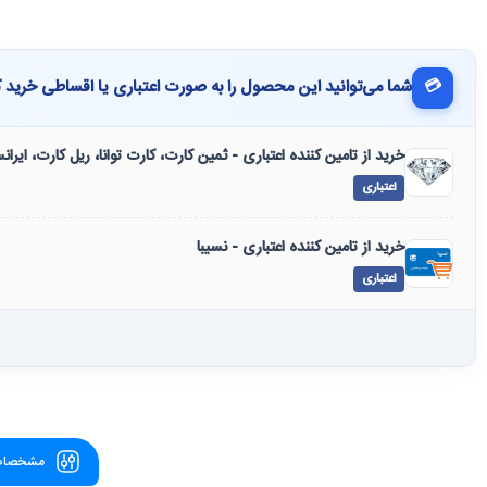
💳
شما می‌توانید این محصول را به صورت اعتباری یا اقساطی خرید ک
خرید از تامین کننده اعتباری - ثمین کارت، کارت توانا، ریل کارت، ایرا
اعتباری
خرید از تامین کننده اعتباری - نسیبا
اعتباری
مشخصات