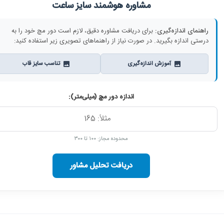
مشاوره هوشمند سایز ساعت
راهنمای اندازه‌گیری:
برای دریافت مشاوره دقیق، لازم است دور مچ خود را به
درستی اندازه بگیرید. در صورت نیاز از راهنماهای تصویری زیر استفاده کنید:
آموزش اندازه‌گیری
تناسب سایز قاب
اندازه دور مچ (میلی‌متر):
محدوده مجاز: ۱۰۰ تا ۳۰۰
دریافت تحلیل مشاور