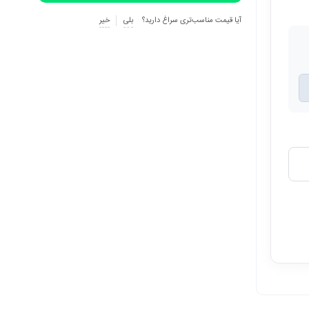
آیا قیمت مناسب‌تری سراغ دارید؟
بلی
خیر