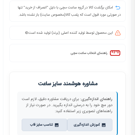
امکان برگشت کالا در گروه ساعت مچی با دلیل "انصراف از خرید" تنها
در صورتی مورد قبول است که پلمب کالا(مخصوص سایت) باز نشده باشد.
این محصول توسط تولید کننده اصلی (برند) تولید شده است©️
راهنمای انتخاب ساعت مچی
مشاوره هوشمند سایز ساعت
راهنمای اندازه‌گیری:
برای دریافت مشاوره دقیق، لازم است
دور مچ خود را به درستی اندازه بگیرید. در صورت نیاز از
راهنماهای تصویری زیر استفاده کنید:
آموزش اندازه‌گیری
تناسب سایز قاب