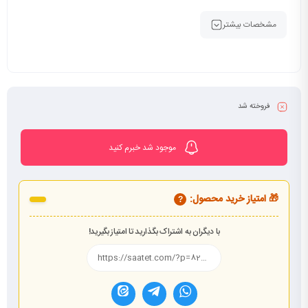
مشخصات بیشتر
فروخته شد
موجود شد خبرم کنید
🎁 امتیاز خرید محصول:
?
با دیگران به اشتراک بگذارید تا امتیاز بگیرید!