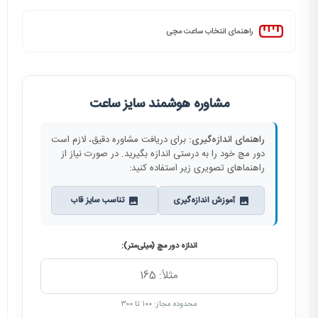
راهنمای انتخاب ساعت مچی
مشاوره هوشمند سایز ساعت
راهنمای اندازه‌گیری:
برای دریافت مشاوره دقیق، لازم است
دور مچ خود را به درستی اندازه بگیرید. در صورت نیاز از
راهنماهای تصویری زیر استفاده کنید:
آموزش اندازه‌گیری
تناسب سایز قاب
اندازه دور مچ (میلی‌متر):
محدوده مجاز: ۱۰۰ تا ۳۰۰