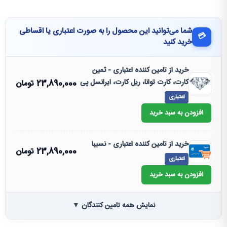
شما می‌توانید این محصول را به صورت اعتباری یا اقساطی
💳
خرید کنید
خرید از تامین کننده اعتباری - ثمین
کارت، کارت توانا، ریل کارت، ایرانسل پی
23,890,000
تومان
اعتباری
افزودن به سبد خرید
خرید از تامین کننده اعتباری - نسیبا
23,890,000
تومان
اعتباری
افزودن به سبد خرید
نمایش همه تامین کنندگان ▼