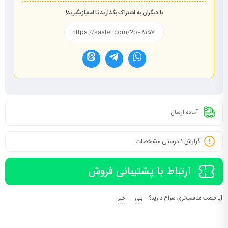
با دیگران به اشتراک بگذارید تا امتیاز بگیرید!
آماده ارسال
گزارش نادرستی مشخصات
ارتباط با پشتیبانی فروش
آیا قیمت مناسب‌تری سراغ دارید؟
بلی
خیر