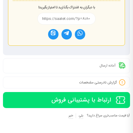
با دیگران به اشتراک بگذارید تا امتیاز بگیرید!
آماده ارسال
گزارش نادرستی مشخصات
ارتباط با پشتیبانی فروش
آیا قیمت مناسب‌تری سراغ دارید؟
بلی
خیر