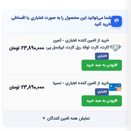
شما می‌توانید این محصول را به صورت اعتباری یا اقساطی
💳
خرید کنید
خرید از تامین کننده اعتباری - ثمین
کارت، کارت توانا، ریل کارت، ایرانسل پی
23,890,000
تومان
اعتباری
افزودن به سبد خرید
خرید از تامین کننده اعتباری - نسیبا
23,890,000
تومان
اعتباری
افزودن به سبد خرید
نمایش همه تامین کنندگان ▼