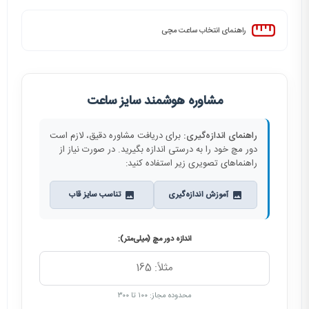
راهنمای انتخاب ساعت مچی
مشاوره هوشمند سایز ساعت
راهنمای اندازه‌گیری:
برای دریافت مشاوره دقیق، لازم است
دور مچ خود را به درستی اندازه بگیرید. در صورت نیاز از
راهنماهای تصویری زیر استفاده کنید:
آموزش اندازه‌گیری
تناسب سایز قاب
اندازه دور مچ (میلی‌متر):
محدوده مجاز: ۱۰۰ تا ۳۰۰