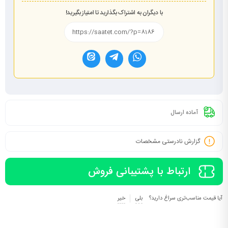
با دیگران به اشتراک بگذارید تا امتیاز بگیرید!
آماده ارسال
گزارش نادرستی مشخصات
ارتباط با پشتیبانی فروش
آیا قیمت مناسب‌تری سراغ دارید؟
بلی
خیر