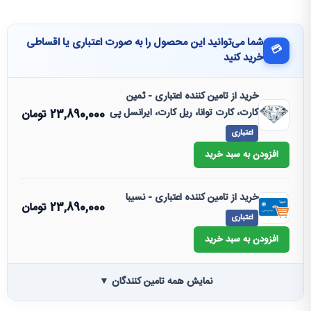
شما می‌توانید این محصول را به صورت اعتباری یا اقساطی
💳
خرید کنید
خرید از تامین کننده اعتباری - ثمین
کارت، کارت توانا، ریل کارت، ایرانسل پی
23,890,000
تومان
اعتباری
افزودن به سبد خرید
خرید از تامین کننده اعتباری - نسیبا
23,890,000
تومان
اعتباری
افزودن به سبد خرید
نمایش همه تامین کنندگان ▼