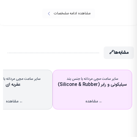
مشاهده ادامه مشخصات
مشابه‌ها
🔗
سایر ساعت مچی مردانه با جنس بند
سایر ساعت مچی مردانه با 
سیلیکونی و رابر (Silicone & Rubber)
عقربه ای
← مشاهده
← مشاهده