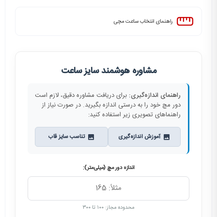
راهنمای انتخاب ساعت مچی
مشاوره هوشمند سایز ساعت
راهنمای اندازه‌گیری:
برای دریافت مشاوره دقیق، لازم است
دور مچ خود را به درستی اندازه بگیرید. در صورت نیاز از
راهنماهای تصویری زیر استفاده کنید:
آموزش اندازه‌گیری
تناسب سایز قاب
اندازه دور مچ (میلی‌متر):
محدوده مجاز: ۱۰۰ تا ۳۰۰