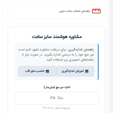
راهنمای انتخاب ساعت مچی
مشاوره هوشمند سایز ساعت
راهنمای اندازه‌گیری:
برای دریافت مشاوره دقیق، لازم است
دور مچ خود را به درستی اندازه بگیرید. در صورت نیاز از
راهنماهای تصویری زیر استفاده کنید:
آموزش اندازه‌گیری
تناسب سایز قاب
اندازه دور مچ (میلی‌متر):
محدوده مجاز: ۱۰۰ تا ۳۰۰