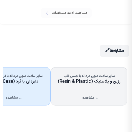
مشاهده ادامه مشخصات
مشابه‌ها
🔗
سایر ساعت مچی مردانه با جنس قاب
سایر ساعت مچی مردانه با فرم
رزین و پلاستیک (Resin & Plastic)
دایره‌ای یا گرد (Round Case)
← مشاهده
← مشاهده