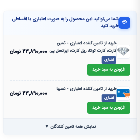
شما می‌توانید این محصول را به صورت اعتباری یا اقساطی
💳
خرید کنید
خرید از تامین کننده اعتباری - ثمین
کارت، کارت توانا، ریل کارت، ایرانسل پی
23,890,000
تومان
اعتباری
افزودن به سبد خرید
خرید از تامین کننده اعتباری - نسیبا
23,890,000
تومان
اعتباری
افزودن به سبد خرید
نمایش همه تامین کنندگان ▼