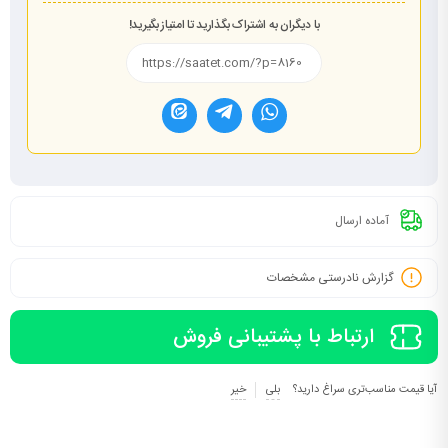
با دیگران به اشتراک بگذارید تا امتیاز بگیرید!
آماده ارسال
گزارش نادرستی مشخصات
ارتباط با پشتیبانی فروش
آیا قیمت مناسب‌تری سراغ دارید؟
بلی
خیر