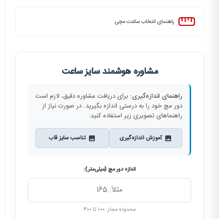
راهنمای انتخاب ساعت مچی
مشاوره هوشمند سایز ساعت
راهنمای اندازه‌گیری:
برای دریافت مشاوره دقیق، لازم است
دور مچ خود را به درستی اندازه بگیرید. در صورت نیاز از
راهنماهای تصویری زیر استفاده کنید:
آموزش اندازه‌گیری
تناسب سایز قاب
اندازه دور مچ (میلی‌متر):
محدوده مجاز: ۱۰۰ تا ۳۰۰