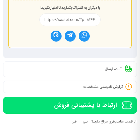
با دیگران به اشتراک بگذارید تا امتیاز بگیرید!
آماده ارسال
گزارش نادرستی مشخصات
ارتباط با پشتیبانی فروش
آیا قیمت مناسب‌تری سراغ دارید؟
بلی
خیر