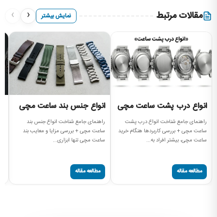
›
‹
مقالات مرتبط
نمایش بیشتر
انواع درب پشت ساعت مچی
انواع جنس بند ساعت مچی
ا
راهنمای جامع شناخت انواع درب پشت
راهنمای جامع شناخت انواع جنس بند
را
ساعت مچی + بررسی کاربردها هنگام خرید
ساعت مچی + بررسی مزایا و معایب بند
بر
ساعت مچی، بیشتر افراد به...
ساعت مچی تنها ابزاری...
دن
مطالعه مقاله
مطالعه مقاله