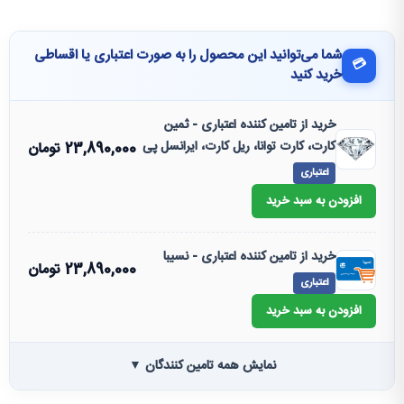
شما می‌توانید این محصول را به صورت اعتباری یا اقساطی
💳
خرید کنید
خرید از تامین کننده اعتباری - ثمین
کارت، کارت توانا، ریل کارت، ایرانسل پی
23,890,000
تومان
اعتباری
افزودن به سبد خرید
خرید از تامین کننده اعتباری - نسیبا
23,890,000
تومان
اعتباری
افزودن به سبد خرید
نمایش همه تامین کنندگان ▼