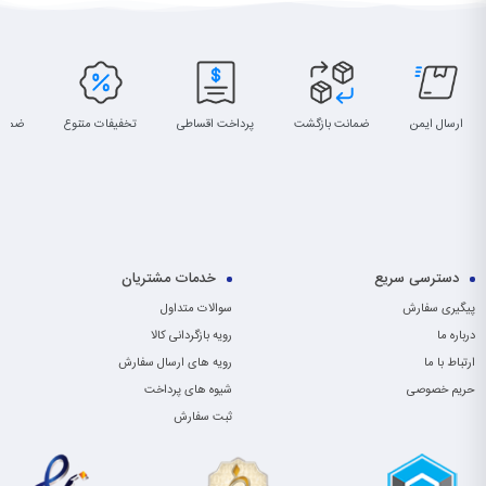
ارسال ایمن
ضمانت بازگشت
پرداخت اقساطی
تخفیفات متنوع
ضمان
دسترسی سریع
خدمات مشتریان
پیگیری سفارش
سوالات متداول
درباره ما
رویه بازگردانی کالا
ارتباط با ما
رویه های ارسال سفارش
حریم خصوصی
شیوه های پرداخت
ثبت سفارش