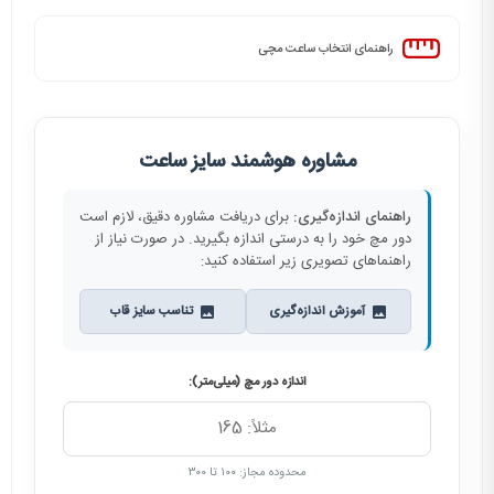
راهنمای انتخاب ساعت مچی
مشاوره هوشمند سایز ساعت
راهنمای اندازه‌گیری:
برای دریافت مشاوره دقیق، لازم است
دور مچ خود را به درستی اندازه بگیرید. در صورت نیاز از
راهنماهای تصویری زیر استفاده کنید:
آموزش اندازه‌گیری
تناسب سایز قاب
اندازه دور مچ (میلی‌متر):
محدوده مجاز: ۱۰۰ تا ۳۰۰