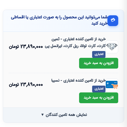
شما می‌توانید این محصول را به صورت اعتباری یا اقساطی
💳
خرید کنید
خرید از تامین کننده اعتباری - ثمین
کارت، کارت توانا، ریل کارت، ایرانسل پی
23,890,000
تومان
اعتباری
افزودن به سبد خرید
خرید از تامین کننده اعتباری - نسیبا
23,890,000
تومان
اعتباری
افزودن به سبد خرید
نمایش همه تامین کنندگان ▼