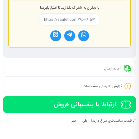
با دیگران به اشتراک بگذارید تا امتیاز بگیرید!
آماده ارسال
گزارش نادرستی مشخصات
ارتباط با پشتیبانی فروش
آیا قیمت مناسب‌تری سراغ دارید؟
بلی
خیر