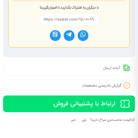
با دیگران به اشتراک بگذارید تا امتیاز بگیرید!
آماده ارسال
گزارش نادرستی مشخصات
ارتباط با پشتیبانی فروش
آیا قیمت مناسب‌تری سراغ دارید؟
بلی
خیر