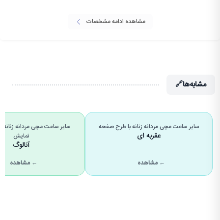
مشاهده ادامه مشخصات
مشابه‌ها
🔗
سایر ساعت مچی مردانه زنانه با طرح صفحه
سایر ساعت مچی مردانه زنانه ب
عقربه ای
نمایش
آنالوگ
← مشاهده
← مشاهده