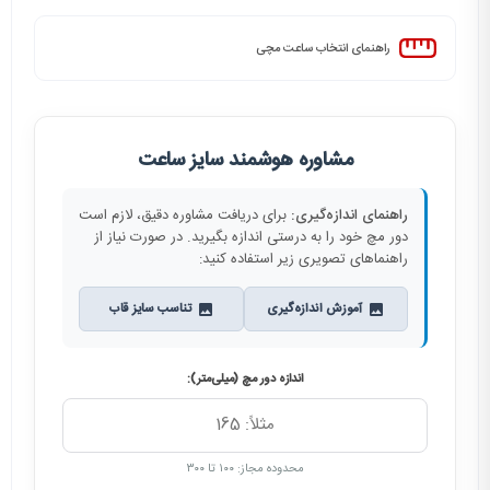
راهنمای انتخاب ساعت مچی
مشاوره هوشمند سایز ساعت
راهنمای اندازه‌گیری:
برای دریافت مشاوره دقیق، لازم است
دور مچ خود را به درستی اندازه بگیرید. در صورت نیاز از
راهنماهای تصویری زیر استفاده کنید:
آموزش اندازه‌گیری
تناسب سایز قاب
اندازه دور مچ (میلی‌متر):
محدوده مجاز: ۱۰۰ تا ۳۰۰