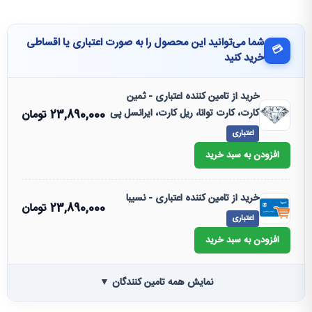
شما می‌توانید این محصول را به صورت اعتباری یا اقساطی
💳
خرید کنید
خرید از تامین کننده اعتباری - ثمین
کارت، کارت توانا، ریل کارت، ایرانسل پی
23,890,000
تومان
اعتباری
افزودن به سبد خرید
خرید از تامین کننده اعتباری - نسیبا
23,890,000
تومان
اعتباری
افزودن به سبد خرید
نمایش همه تامین کنندگان ▼