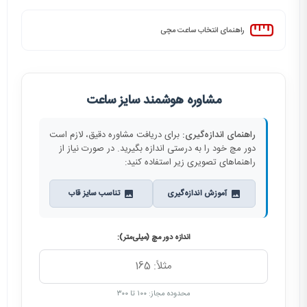
راهنمای انتخاب ساعت مچی
مشاوره هوشمند سایز ساعت
راهنمای اندازه‌گیری:
برای دریافت مشاوره دقیق، لازم است
دور مچ خود را به درستی اندازه بگیرید. در صورت نیاز از
راهنماهای تصویری زیر استفاده کنید:
آموزش اندازه‌گیری
تناسب سایز قاب
اندازه دور مچ (میلی‌متر):
محدوده مجاز: ۱۰۰ تا ۳۰۰