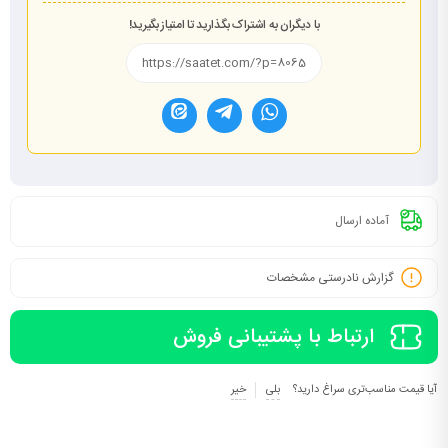
با دیگران به اشتراک بگذارید تا امتیاز بگیرید!
آماده ارسال
گزارش نادرستی مشخصات
ارتباط با پشتیبانی فروش
آیا قیمت مناسب‌تری سراغ دارید؟
بلی
خیر