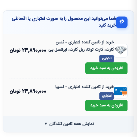
شما می‌توانید این محصول را به صورت اعتباری یا اقساطی
💳
خرید کنید
خرید از تامین کننده اعتباری - ثمین
کارت، کارت توانا، ریل کارت، ایرانسل پی
23,890,000
تومان
اعتباری
افزودن به سبد خرید
خرید از تامین کننده اعتباری - نسیبا
23,890,000
تومان
اعتباری
افزودن به سبد خرید
نمایش همه تامین کنندگان ▼