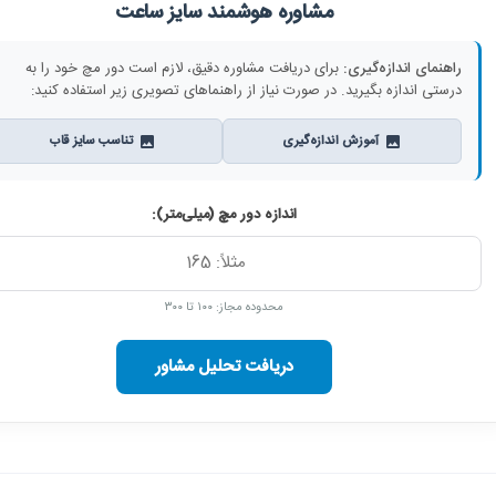
مشاوره هوشمند سایز ساعت
راهنمای اندازه‌گیری:
برای دریافت مشاوره دقیق، لازم است دور مچ خود را به
درستی اندازه بگیرید. در صورت نیاز از راهنماهای تصویری زیر استفاده کنید:
آموزش اندازه‌گیری
تناسب سایز قاب
اندازه دور مچ (میلی‌متر):
محدوده مجاز: ۱۰۰ تا ۳۰۰
دریافت تحلیل مشاور