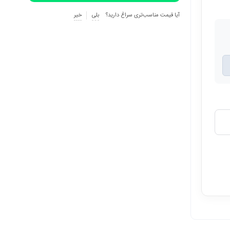
آیا قیمت مناسب‌تری سراغ دارید؟
بلی
خیر