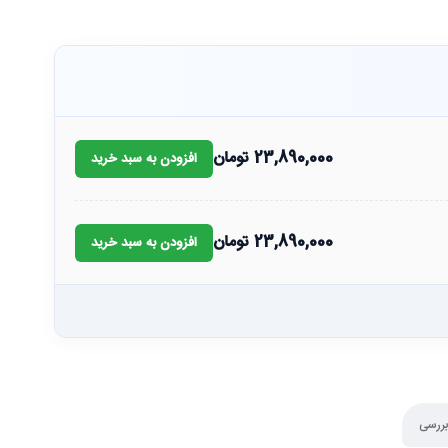
23,890,000
تومان
افزودن به سبد خرید
23,890,000
تومان
افزودن به سبد خرید
بررسی