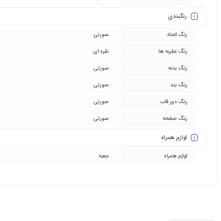
رنگبندی
رنگ اعداد
صورتی
رنگ عقربه ها
نقره ای
رنگ بدنه
صورتی
رنگ بند
صورتی
رنگ دور قاب
صورتی
رنگ صفحه
صورتی
لوازم همراه
لوازم همراه
جعبه