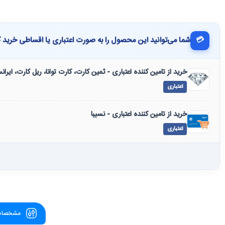
💳
شما می‌توانید این محصول را به صورت اعتباری یا اقساطی خرید ک
خرید از تامین کننده اعتباری - ثمین کارت، کارت توانا، ریل کارت، ایرا
اعتباری
خرید از تامین کننده اعتباری - نسیبا
اعتباری
مشخصات