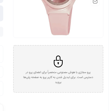
پرو مجازی با هوش مصنوعی منحصراً برای اعضای پرو در
دسترس است. برای تبدیل شدن به کاربر پرو به صفحه پلن‌ها
بروید