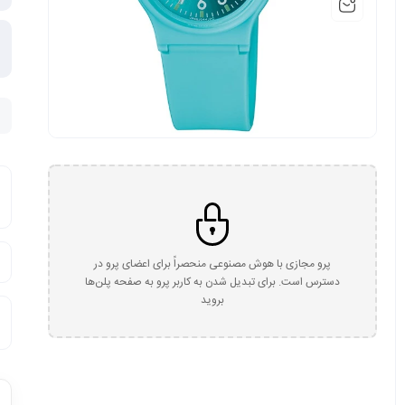
پرو مجازی با هوش مصنوعی منحصراً برای اعضای پرو در
دسترس است. برای تبدیل شدن به کاربر پرو به صفحه پلن‌ها
بروید