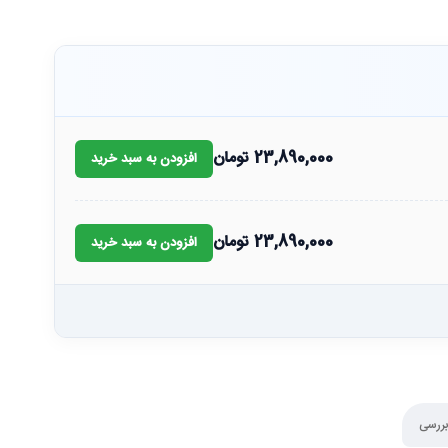
23,890,000
تومان
افزودن به سبد خرید
23,890,000
تومان
افزودن به سبد خرید
بررسی