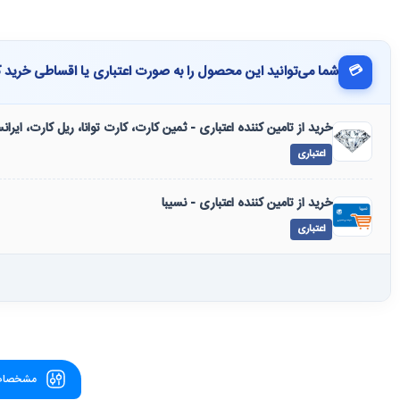
💳
شما می‌توانید این محصول را به صورت اعتباری یا اقساطی خرید ک
خرید از تامین کننده اعتباری - ثمین کارت، کارت توانا، ریل کارت، ایرا
اعتباری
خرید از تامین کننده اعتباری - نسیبا
اعتباری
مشخصات