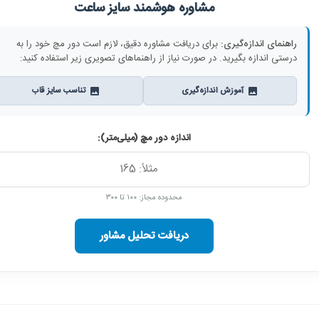
مشاوره هوشمند سایز ساعت
راهنمای اندازه‌گیری:
برای دریافت مشاوره دقیق، لازم است دور مچ خود را به
درستی اندازه بگیرید. در صورت نیاز از راهنماهای تصویری زیر استفاده کنید:
آموزش اندازه‌گیری
تناسب سایز قاب
اندازه دور مچ (میلی‌متر):
محدوده مجاز: ۱۰۰ تا ۳۰۰
دریافت تحلیل مشاور