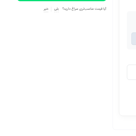
آیا قیمت مناسب‌تری سراغ دارید؟
بلی
خیر