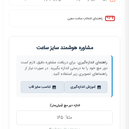
راهنمای انتخاب ساعت مچی
مشاوره هوشمند سایز ساعت
راهنمای اندازه‌گیری:
برای دریافت مشاوره دقیق، لازم است
دور مچ خود را به درستی اندازه بگیرید. در صورت نیاز از
راهنماهای تصویری زیر استفاده کنید:
آموزش اندازه‌گیری
تناسب سایز قاب
اندازه دور مچ (میلی‌متر):