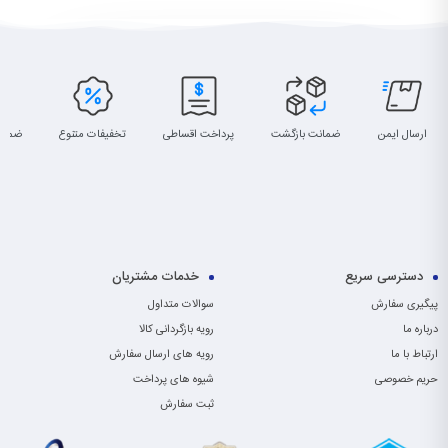
ارسال ایمن
ضمانت بازگشت
پرداخت اقساطی
تخفیفات متنوع
ضمان
دسترسی سریع
خدمات مشتریان
پیگیری سفارش
سوالات متداول
درباره ما
رویه بازگردانی کالا
ارتباط با ما
رویه های ارسال سفارش
حریم خصوصی
شیوه های پرداخت
ثبت سفارش