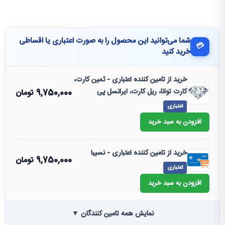
شما می‌توانید این محصول را به صورت اعتباری یا اقساطی
💳
خرید کنید
خرید از تامین کننده اعتباری - ثمین کارت،
کارت توانا، ریل کارت، ایرانسل پی
9,750,000
تومان
اعتباری
افزودن به سبد خرید
خرید از تامین کننده اعتباری - نسیبا
9,750,000
تومان
اعتباری
افزودن به سبد خرید
نمایش همه تامین کنندگان ▼