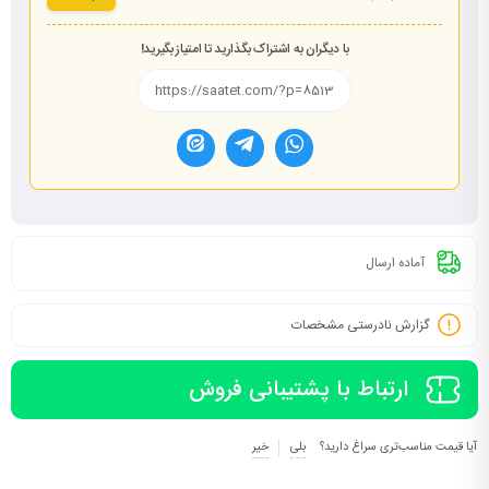
با دیگران به اشتراک بگذارید تا امتیاز بگیرید!
آماده ارسال
گزارش نادرستی مشخصات
ارتباط با پشتیبانی فروش
آیا قیمت مناسب‌تری سراغ دارید؟
بلی
خیر