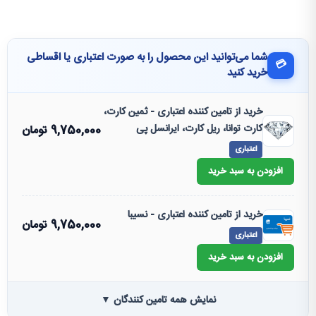
شما می‌توانید این محصول را به صورت اعتباری یا اقساطی
💳
خرید کنید
خرید از تامین کننده اعتباری - ثمین کارت،
کارت توانا، ریل کارت، ایرانسل پی
9,750,000
تومان
اعتباری
افزودن به سبد خرید
خرید از تامین کننده اعتباری - نسیبا
9,750,000
تومان
اعتباری
افزودن به سبد خرید
نمایش همه تامین کنندگان ▼