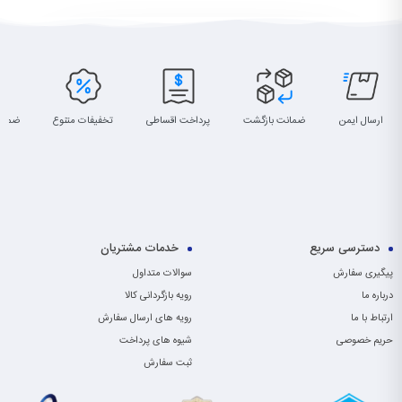
ارسال ایمن
ضمانت بازگشت
پرداخت اقساطی
تخفیفات متنوع
ضمان
دسترسی سریع
خدمات مشتریان
پیگیری سفارش
سوالات متداول
درباره ما
رویه بازگردانی کالا
ارتباط با ما
رویه های ارسال سفارش
حریم خصوصی
شیوه های پرداخت
ثبت سفارش