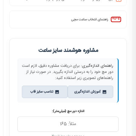
راهنمای انتخاب ساعت مچی
مشاوره هوشمند سایز ساعت
راهنمای اندازه‌گیری:
برای دریافت مشاوره دقیق، لازم است
دور مچ خود را به درستی اندازه بگیرید. در صورت نیاز از
راهنماهای تصویری زیر استفاده کنید:
آموزش اندازه‌گیری
تناسب سایز قاب
اندازه دور مچ (میلی‌متر):