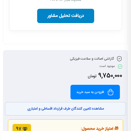
محدوده مجاز: ۱۰۰ تا ۳۰۰
دریافت تحلیل مشاور
گارانتی اصالت و سلامت فیزیکی
موجود است
9,750,000
تومان
افزودن به سبد خرید
مشاهده تامین کنندگان طرف قرارداد اقساطی و اعتباری
🎁 امتیاز خرید محصول:
97