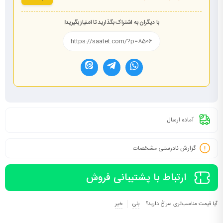
با دیگران به اشتراک بگذارید تا امتیاز بگیرید!
آماده ارسال
گزارش نادرستی مشخصات
ارتباط با پشتیبانی فروش
آیا قیمت مناسب‌تری سراغ دارید؟
بلی
خیر