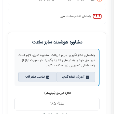
راهنمای انتخاب ساعت مچی
مشاوره هوشمند سایز ساعت
راهنمای اندازه‌گیری:
برای دریافت مشاوره دقیق، لازم است
دور مچ خود را به درستی اندازه بگیرید. در صورت نیاز از
راهنماهای تصویری زیر استفاده کنید:
آموزش اندازه‌گیری
تناسب سایز قاب
اندازه دور مچ (میلی‌متر):