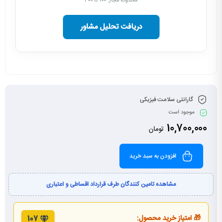
محدوده مجاز: ۱۰۰ تا ۳۰۰
دریافت تحلیل مشاور
گارانتی سلامت فیزیکی
موجود است
10,700,000
تومان
افزودن به سبد خرید
مشاهده تامین کنندگان طرف قرارداد اقساطی و اعتباری
🎁 امتیاز خرید محصول:
107