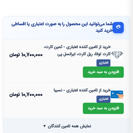
شما می‌توانید این محصول را به صورت اعتباری یا اقساطی
💳
خرید کنید
خرید از تامین کننده اعتباری - ثمین کارت،
کارت توانا، ریل کارت، ایرانسل پی
10,700,000
تومان
اعتباری
افزودن به سبد خرید
خرید از تامین کننده اعتباری - نسیبا
10,700,000
تومان
اعتباری
افزودن به سبد خرید
نمایش همه تامین کنندگان ▼