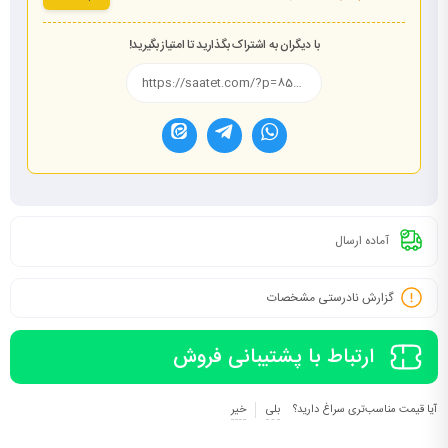
با دیگران به اشتراک بگذارید تا امتیاز بگیرید!
آماده ارسال
گزارش نادرستی مشخصات
ارتباط با پشتیبانی فروش
آیا قیمت مناسب‌تری سراغ دارید؟
بلی
خیر