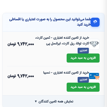
شما می‌توانید این محصول را به صورت اعتباری یا اقساطی
💳
خرید کنید
خرید از تامین کننده اعتباری - ثمین کارت،
کارت توانا، ریل کارت، ایرانسل پی
9,742,000
تومان
اعتباری
افزودن به سبد خرید
خرید از تامین کننده اعتباری - نسیبا
9,742,000
تومان
اعتباری
افزودن به سبد خرید
نمایش همه تامین کنندگان ▼