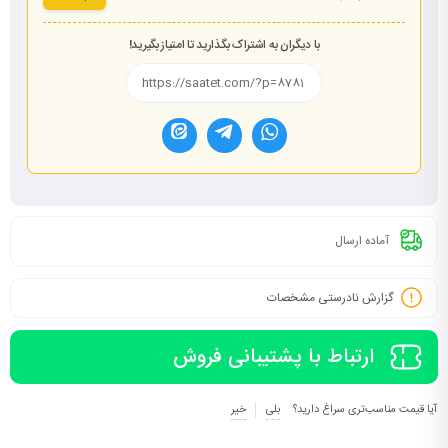
با دیگران به اشتراک بگذارید تا امتیاز بگیرید!
آماده ارسال
گزارش نادرستی مشخصات
ارتباط با پشتیبانی فروش
آیا قیمت مناسب‌تری سراغ دارید؟
بلی
خیر