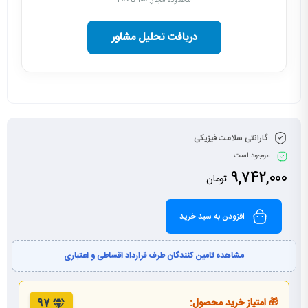
محدوده مجاز: ۱۰۰ تا ۳۰۰
دریافت تحلیل مشاور
گارانتی سلامت فیزیکی
موجود است
9,742,000
تومان
افزودن به سبد خرید
مشاهده تامین کنندگان طرف قرارداد اقساطی و اعتباری
🎁 امتیاز خرید محصول:
97