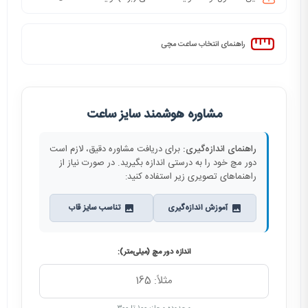
راهنمای انتخاب ساعت مچی
مشاوره هوشمند سایز ساعت
راهنمای اندازه‌گیری:
برای دریافت مشاوره دقیق، لازم است
دور مچ خود را به درستی اندازه بگیرید. در صورت نیاز از
راهنماهای تصویری زیر استفاده کنید:
آموزش اندازه‌گیری
تناسب سایز قاب
اندازه دور مچ (میلی‌متر):