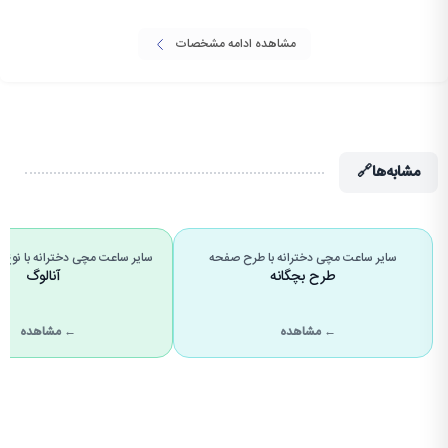
مشاهده ادامه مشخصات
مشابه‌ها
🔗
سایر ساعت مچی دخترانه با طرح صفحه
سایر ساعت مچی دخترانه با نوع
طرح بچگانه
آنالوگ
← مشاهده
← مشاهده