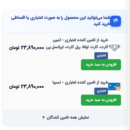
شما می‌توانید این محصول را به صورت اعتباری یا اقساطی
💳
خرید کنید
خرید از تامین کننده اعتباری - ثمین
کارت، کارت توانا، ریل کارت، ایرانسل پی
23,890,000
تومان
اعتباری
افزودن به سبد خرید
خرید از تامین کننده اعتباری - نسیبا
23,890,000
تومان
اعتباری
افزودن به سبد خرید
نمایش همه تامین کنندگان ▼