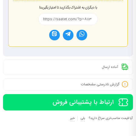
با دیگران به اشتراک بگذارید تا امتیاز بگیرید!
آماده ارسال
گزارش نادرستی مشخصات
ارتباط با پشتیبانی فروش
آیا قیمت مناسب‌تری سراغ دارید؟
بلی
خیر