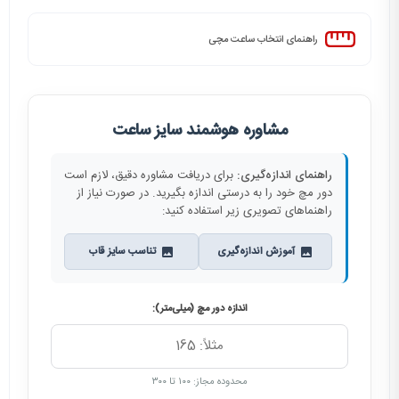
راهنمای انتخاب ساعت مچی
مشاوره هوشمند سایز ساعت
راهنمای اندازه‌گیری:
برای دریافت مشاوره دقیق، لازم است
دور مچ خود را به درستی اندازه بگیرید. در صورت نیاز از
راهنماهای تصویری زیر استفاده کنید:
آموزش اندازه‌گیری
تناسب سایز قاب
اندازه دور مچ (میلی‌متر):
محدوده مجاز: ۱۰۰ تا ۳۰۰