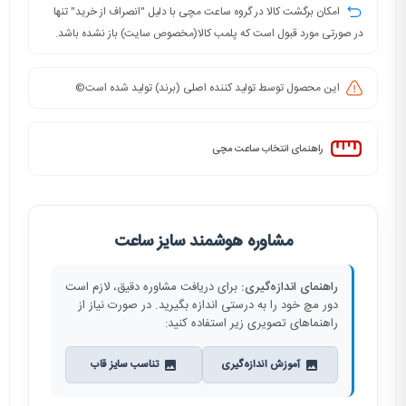
امکان برگشت کالا در گروه ساعت مچی با دلیل "انصراف از خرید" تنها
در صورتی مورد قبول است که پلمب کالا(مخصوص سایت) باز نشده باشد.
این محصول توسط تولید کننده اصلی (برند) تولید شده است©️
راهنمای انتخاب ساعت مچی
مشاوره هوشمند سایز ساعت
راهنمای اندازه‌گیری:
برای دریافت مشاوره دقیق، لازم است
دور مچ خود را به درستی اندازه بگیرید. در صورت نیاز از
راهنماهای تصویری زیر استفاده کنید:
آموزش اندازه‌گیری
تناسب سایز قاب