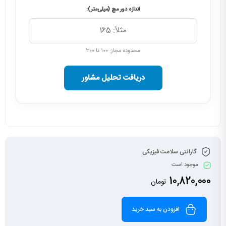
اندازه دور مچ (میلی‌متر):
محدوده مجاز: ۱۰۰ تا ۳۰۰
دریافت تحلیل مشاور
گارانتی سلامت فیزیکی
موجود است
10,820,000
تومان
افزودن به سبد خرید