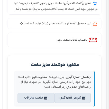
امکان برگشت کالا در گروه ساعت مچی با دلیل "انصراف از خرید" تنها
در صورتی مورد قبول است که پلمب کالا(مخصوص سایت) باز نشده باشد.
این محصول توسط تولید کننده اصلی (برند) تولید شده است©️
راهنمای انتخاب ساعت مچی
مشاوره هوشمند سایز ساعت
راهنمای اندازه‌گیری:
برای دریافت مشاوره دقیق، لازم است
دور مچ خود را به درستی اندازه بگیرید. در صورت نیاز از
راهنماهای تصویری زیر استفاده کنید:
آموزش اندازه‌گیری
تناسب سایز قاب