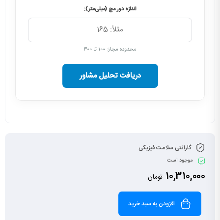
اندازه دور مچ (میلی‌متر):
محدوده مجاز: ۱۰۰ تا ۳۰۰
دریافت تحلیل مشاور
گارانتی سلامت فیزیکی
موجود است
10,310,000
تومان
افزودن به سبد خرید