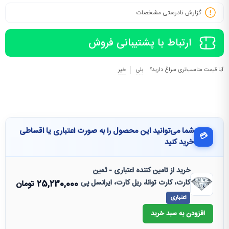
گزارش نادرستی مشخصات
ارتباط با پشتیبانی فروش
آیا قیمت مناسب‌تری سراغ دارید؟
بلی
خیر
شما می‌توانید این محصول را به صورت اعتباری یا اقساطی
💳
خرید کنید
خرید از تامین کننده اعتباری - ثمین
کارت، کارت توانا، ریل کارت، ایرانسل پی
25,230,000
تومان
اعتباری
افزودن به سبد خرید