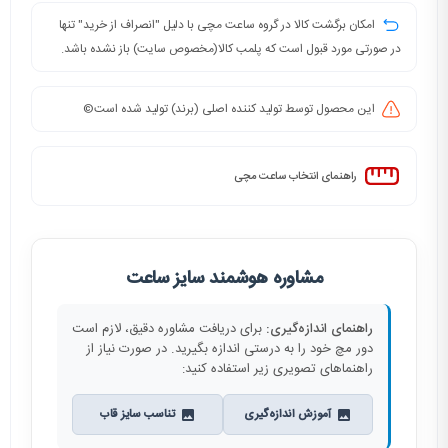
امکان برگشت کالا در گروه ساعت مچی با دلیل "انصراف از خرید" تنها
در صورتی مورد قبول است که پلمب کالا(مخصوص سایت) باز نشده باشد.
این محصول توسط تولید کننده اصلی (برند) تولید شده است©️
راهنمای انتخاب ساعت مچی
مشاوره هوشمند سایز ساعت
راهنمای اندازه‌گیری:
برای دریافت مشاوره دقیق، لازم است
دور مچ خود را به درستی اندازه بگیرید. در صورت نیاز از
راهنماهای تصویری زیر استفاده کنید:
آموزش اندازه‌گیری
تناسب سایز قاب