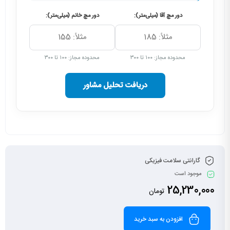
دور مچ آقا (میلی‌متر):
دور مچ خانم (میلی‌متر):
محدوده مجاز: ۱۰۰ تا ۳۰۰
محدوده مجاز: ۱۰۰ تا ۳۰۰
دریافت تحلیل مشاور
گارانتی سلامت فیزیکی
موجود است
25,230,000
تومان
افزودن به سبد خرید