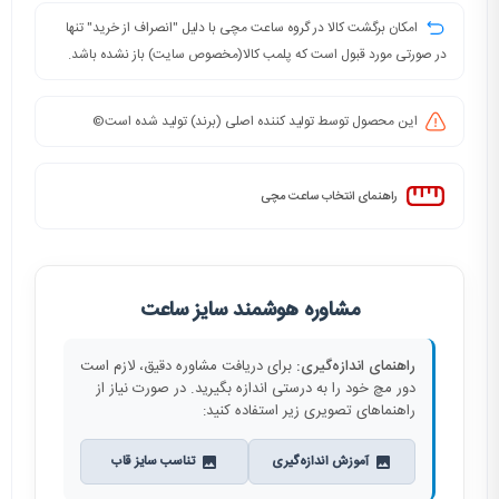
امکان برگشت کالا در گروه ساعت مچی با دلیل "انصراف از خرید" تنها
در صورتی مورد قبول است که پلمب کالا(مخصوص سایت) باز نشده باشد.
این محصول توسط تولید کننده اصلی (برند) تولید شده است©️
راهنمای انتخاب ساعت مچی
مشاوره هوشمند سایز ساعت
راهنمای اندازه‌گیری:
برای دریافت مشاوره دقیق، لازم است
دور مچ خود را به درستی اندازه بگیرید. در صورت نیاز از
راهنماهای تصویری زیر استفاده کنید:
آموزش اندازه‌گیری
تناسب سایز قاب