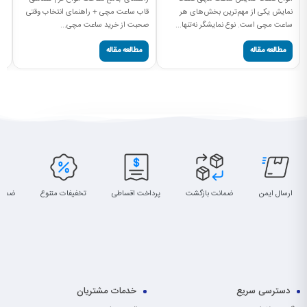
کالیبر (
نمایش یکی از مهم‌ترین بخش‌های هر
قاب ساعت مچی + راهنمای انتخاب وقتی
ساعت مچی است. نوع نمایشگر نه‌تنها...
صحبت از خرید ساعت مچی...
مطالعه مقاله
مطالعه مقاله
ارسال ایمن
ضمانت بازگشت
پرداخت اقساطی
تخفیفات متنوع
ضمان
دسترسی سریع
خدمات مشتریان