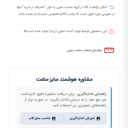
امکان برگشت کالا در گروه ساعت مچی با دلیل "انصراف از خرید" تنها
در صورتی مورد قبول است که پلمب کالا(مخصوص سایت) باز نشده باشد.
این محصول توسط تولید کننده اصلی (برند) تولید شده است©️
راهنمای انتخاب ساعت مچی
مشاوره هوشمند سایز ساعت
راهنمای اندازه‌گیری:
برای دریافت مشاوره دقیق، لازم است
دور مچ خود را به درستی اندازه بگیرید. در صورت نیاز از
راهنماهای تصویری زیر استفاده کنید:
آموزش اندازه‌گیری
تناسب سایز قاب