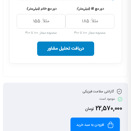
دور مچ آقا (میلی‌متر):
دور مچ خانم (میلی‌متر):
محدوده مجاز: ۱۰۰ تا ۳۰۰
محدوده مجاز: ۱۰۰ تا ۳۰۰
دریافت تحلیل مشاور
گارانتی سلامت فیزیکی
موجود است
22,570,000
تومان
افزودن به سبد خرید