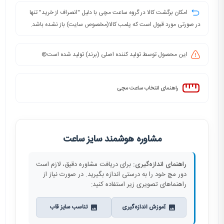
امکان برگشت کالا در گروه ساعت مچی با دلیل "انصراف از خرید" تنها
در صورتی مورد قبول است که پلمب کالا(مخصوص سایت) باز نشده باشد.
این محصول توسط تولید کننده اصلی (برند) تولید شده است©️
راهنمای انتخاب ساعت مچی
مشاوره هوشمند سایز ساعت
راهنمای اندازه‌گیری:
برای دریافت مشاوره دقیق، لازم است
دور مچ خود را به درستی اندازه بگیرید. در صورت نیاز از
راهنماهای تصویری زیر استفاده کنید:
آموزش اندازه‌گیری
تناسب سایز قاب