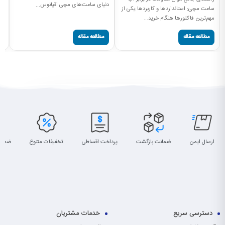
دنیای ساعت‌های مچی اقیانوس...
سا
ساعت مچی: استانداردها و کاربردها یکی از
مهم‌ترین فاکتورها هنگام خرید...
مطالعه مقاله
مطالعه مقاله
ارسال ایمن
ضمانت بازگشت
پرداخت اقساطی
تخفیفات متنوع
ضمان
دسترسی سریع
خدمات مشتریان