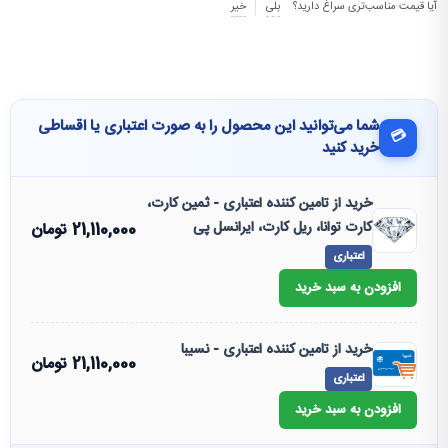
آیا قیمت مناسب‌تری سراغ دارید؟
بلی
خیر
شما می‌توانید این محصول را به صورت اعتباری یا اقساطی
💳
خرید کنید
خرید از تامین کننده اعتباری - ثمین کارت،
کارت توانا، ریل کارت، ایرانسل پی
21,110,000
تومان
اعتباری
افزودن به سبد خرید
خرید از تامین کننده اعتباری - نسیبا
21,110,000
تومان
اعتباری
افزودن به سبد خرید