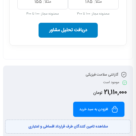
محدوده مجاز: ۱۰۰ تا ۳۰۰
محدوده مجاز: ۱۰۰ تا ۳۰۰
دریافت تحلیل مشاور
گارانتی سلامت فیزیکی
موجود است
21,110,000
تومان
افزودن به سبد خرید
مشاهده تامین کنندگان طرف قرارداد اقساطی و اعتباری