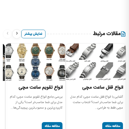
›
‹
مقالات مرتبط
نمایش بیشتر
انواع قفل ساعت مچی
انواع تقویم ساعت مچی
ا
آشنایی با انواع قفل ساعت مچی؛ کدام مدل
بررسی جامع انواع تقویم ساعت مچی؛ کدام
بر
برای شما مناسب‌تر است؟ انتخاب ساعت
مدل برای شما مناسب‌تر است؟ یکی از
مچ
مچی فقط به طراحی...
کاربردی‌ترین و محبوب‌ترین پیچیدگی‌ها...
موتور (t
مطالعه مقاله
مطالعه مقاله