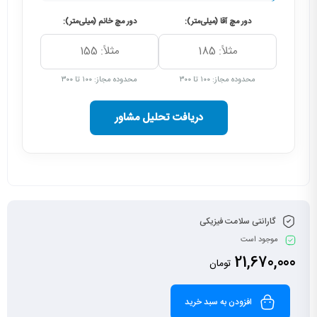
دور مچ آقا (میلی‌متر):
دور مچ خانم (میلی‌متر):
محدوده مجاز: ۱۰۰ تا ۳۰۰
محدوده مجاز: ۱۰۰ تا ۳۰۰
دریافت تحلیل مشاور
گارانتی سلامت فیزیکی
موجود است
21,670,000
تومان
افزودن به سبد خرید