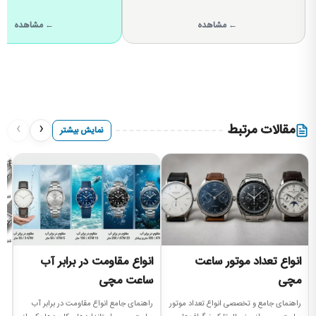
← مشاهده
← مشاهده
›
‹
مقالات مرتبط
نمایش بیشتر
انواع تعداد موتور ساعت
انواع مقاومت در برابر آب
ا
مچی
ساعت مچی
آش
بر
راهنمای جامع و تخصصی انواع تعداد موتور
راهنمای جامع انواع مقاومت در برابر آب
مچ