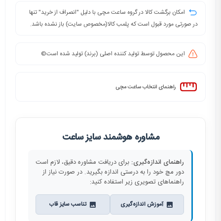
امکان برگشت کالا در گروه ساعت مچی با دلیل "انصراف از خرید" تنها
در صورتی مورد قبول است که پلمب کالا(مخصوص سایت) باز نشده باشد.
این محصول توسط تولید کننده اصلی (برند) تولید شده است©️
راهنمای انتخاب ساعت مچی
مشاوره هوشمند سایز ساعت
راهنمای اندازه‌گیری:
برای دریافت مشاوره دقیق، لازم است
دور مچ خود را به درستی اندازه بگیرید. در صورت نیاز از
راهنماهای تصویری زیر استفاده کنید:
آموزش اندازه‌گیری
تناسب سایز قاب