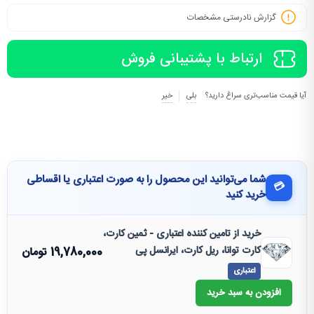
گزارش نادرستی مشخصات
ارتباط با پشتیبانی فروش
آیا قیمت مناسب‌تری سراغ دارید؟
بلی
خیر
شما می‌توانید این محصول را به صورت اعتباری یا اقساطی
💳
خرید کنید
خرید از تامین کننده اعتباری - ثمین کارت،
کارت توانا، ریل کارت، ایرانسل پی
19,780,000
تومان
اعتباری
افزودن به سبد خرید