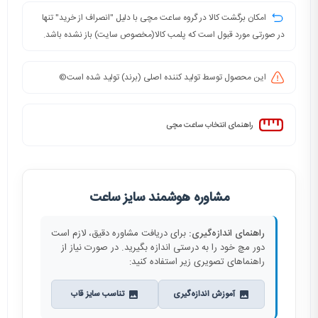
امکان برگشت کالا در گروه ساعت مچی با دلیل "انصراف از خرید" تنها
در صورتی مورد قبول است که پلمب کالا(مخصوص سایت) باز نشده باشد.
این محصول توسط تولید کننده اصلی (برند) تولید شده است©️
راهنمای انتخاب ساعت مچی
مشاوره هوشمند سایز ساعت
راهنمای اندازه‌گیری:
برای دریافت مشاوره دقیق، لازم است
دور مچ خود را به درستی اندازه بگیرید. در صورت نیاز از
راهنماهای تصویری زیر استفاده کنید:
آموزش اندازه‌گیری
تناسب سایز قاب