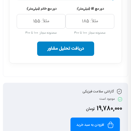
دور مچ آقا (میلی‌متر):
دور مچ خانم (میلی‌متر):
محدوده مجاز: ۱۰۰ تا ۳۰۰
محدوده مجاز: ۱۰۰ تا ۳۰۰
دریافت تحلیل مشاور
گارانتی سلامت فیزیکی
موجود است
19,780,000
تومان
افزودن به سبد خرید