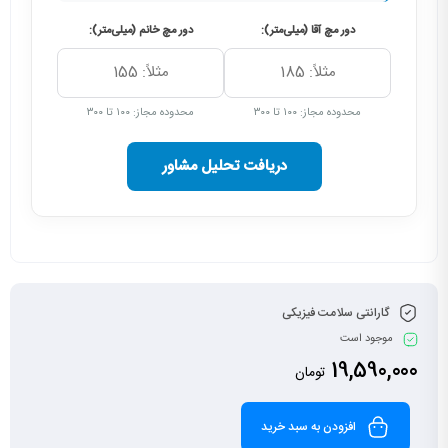
دور مچ آقا (میلی‌متر):
دور مچ خانم (میلی‌متر):
محدوده مجاز: ۱۰۰ تا ۳۰۰
محدوده مجاز: ۱۰۰ تا ۳۰۰
دریافت تحلیل مشاور
گارانتی سلامت فیزیکی
موجود است
19,590,000
تومان
افزودن به سبد خرید