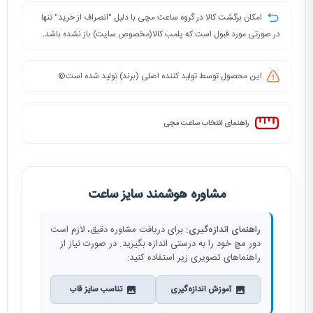
امکان برگشت کالا در گروه ساعت مچی با دلیل "انصراف از خرید" تنها
در صورتی مورد قبول است که پلمب کالا(مخصوص سایت) باز نشده باشد.
این محصول توسط تولید کننده اصلی (برند) تولید شده است©️
راهنمای انتخاب ساعت مچی
مشاوره هوشمند سایز ساعت
راهنمای اندازه‌گیری:
برای دریافت مشاوره دقیق، لازم است
دور مچ خود را به درستی اندازه بگیرید. در صورت نیاز از
راهنماهای تصویری زیر استفاده کنید:
آموزش اندازه‌گیری
تناسب سایز قاب