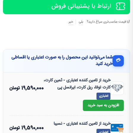
ارتباط با پشتیبانی فروش
آیا قیمت مناسب‌تری سراغ دارید؟
بلی
خیر
شما می‌توانید این محصول را به صورت اعتباری یا اقساطی
💳
خرید کنید
خرید از تامین کننده اعتباری - ثمین کارت،
کارت توانا، ریل کارت، ایرانسل پی
19,590,000
تومان
اعتباری
افزودن به سبد خرید
خرید از تامین کننده اعتباری - نسیبا
19,590,000
تومان
اعتباری